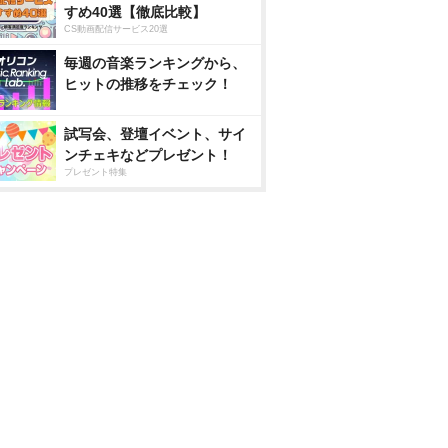
すめ40選【徹底比較】
CS動画配信サービス20選
毎週の音楽ランキングから、
ヒットの推移をチェック！
試写会、登壇イベント、サイ
ンチェキなどプレゼント！
プレゼント特集