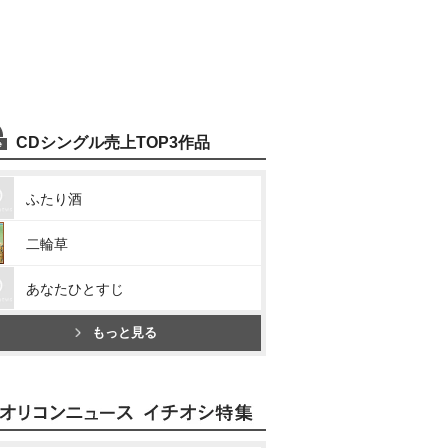
CDシングル売上TOP3作品
ふたり酒
二輪草
あなたひとすじ
もっと見る