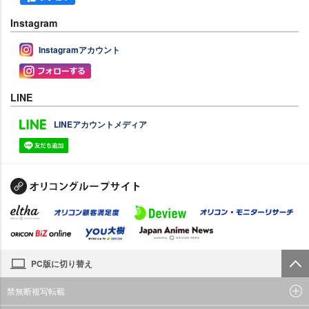
Instagram
Instagramアカウント
LINE
LINEアカウントメディア
PC版に切り替え
禁無断複写転載