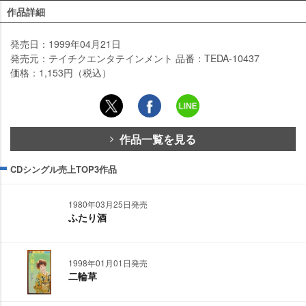
作品詳細
発売日：1999年04月21日
発売元：テイチクエンタテインメント 品番：TEDA-10437
価格：1,153円（税込）
作品一覧を見る
CDシングル売上TOP3作品
1980年03月25日発売
ふたり酒
1998年01月01日発売
二輪草