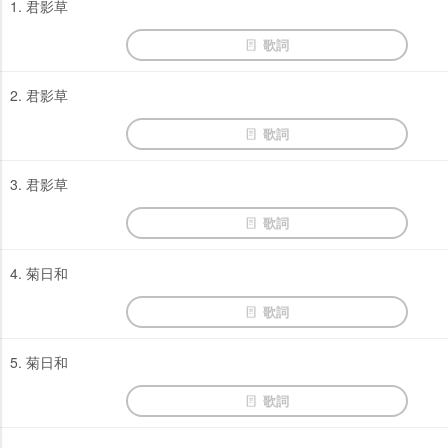
1. 君影草
歌詞
2. 君影草
歌詞
3. 君影草
歌詞
4. 菊日和
歌詞
5. 菊日和
歌詞