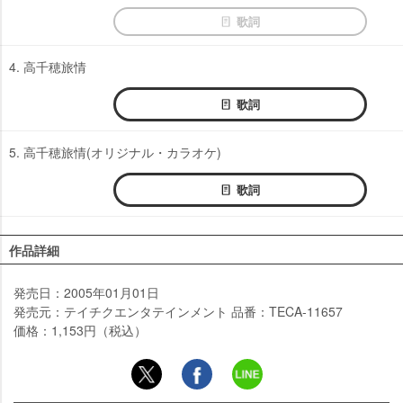
歌詞
4. 高千穂旅情
歌詞
5. 高千穂旅情(オリジナル・カラオケ)
歌詞
作品詳細
発売日：2005年01月01日
発売元：テイチクエンタテインメント 品番：TECA-11657
価格：1,153円（税込）