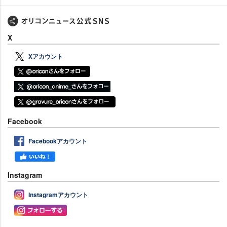
X
Xアカウント
Facebook
Facebookアカウント
Instagram
Instagramアカウント