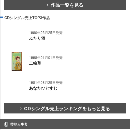
作品一覧を見る
CDシングル売上TOP3作品
1980年03月25日発売
ふたり酒
1998年01月01日発売
二輪草
1981年08月25日発売
あなたひとすじ
CDシングル売上ランキングをもっと見る
芸能人事典