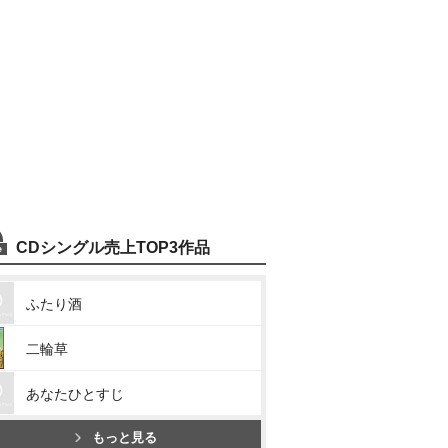
CDシングル売上TOP3作品
ふたり酒
二輪草
あなたひとすじ
もっと見る