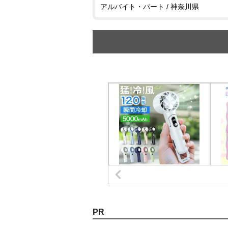
アルバイト・パート / 神奈川県
PR