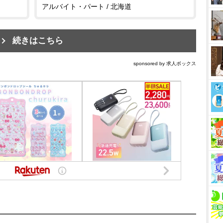
アルバイト・パート / 北海道
続きはこちら
sponsored by 求人ボックス