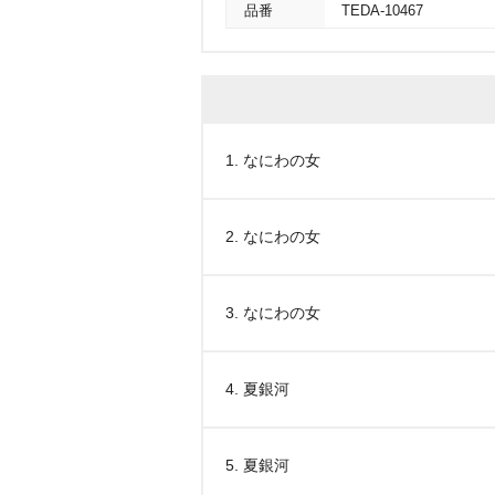
品番
TEDA-10467
1. なにわの女
2. なにわの女
3. なにわの女
4. 夏銀河
5. 夏銀河