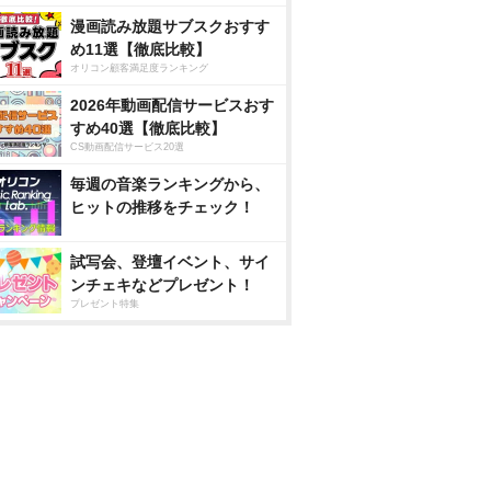
漫画読み放題サブスクおすす
め11選【徹底比較】
オリコン顧客満足度ランキング
2026年動画配信サービスおす
すめ40選【徹底比較】
CS動画配信サービス20選
毎週の音楽ランキングから、
ヒットの推移をチェック！
試写会、登壇イベント、サイ
ンチェキなどプレゼント！
プレゼント特集