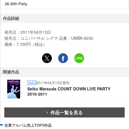
26.30th Party
作品詳細
発売日：2011年04月13日
発売元：ユニバーサル シグマ 品番：UMBK-9230
価格：7,700円（税込）
関連作品
2011年04月13日発売
DVD
Seiko Matsuda COUNT DOWN LIVE PARTY
2010-2011
作品一覧を見る
合算アルバム売上TOP3作品