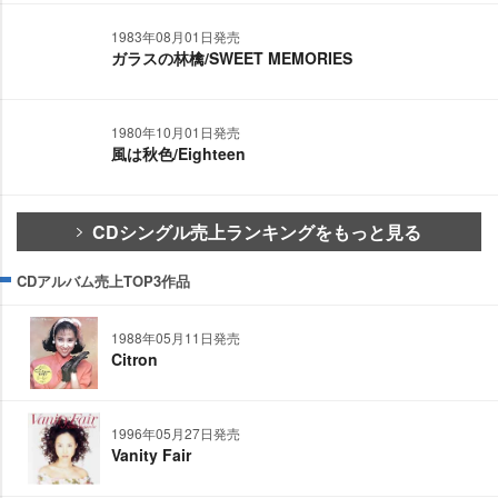
1983年08月01日発売
ガラスの林檎/SWEET MEMORIES
1980年10月01日発売
風は秋色/Eighteen
CDシングル売上ランキングをもっと見る
CDアルバム売上TOP3作品
1988年05月11日発売
Citron
1996年05月27日発売
Vanity Fair