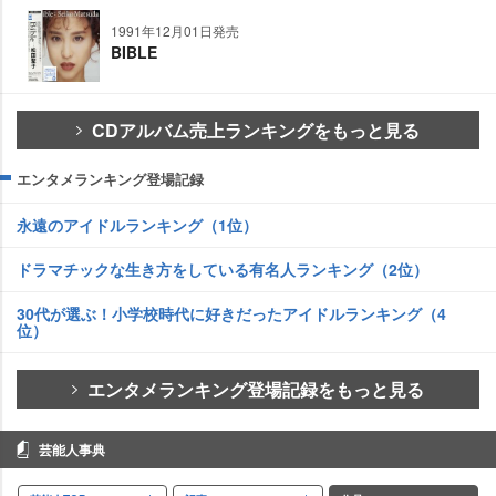
1991年12月01日発売
BIBLE
CDアルバム売上ランキングをもっと見る
エンタメランキング登場記録
永遠のアイドルランキング（1位）
ドラマチックな生き方をしている有名人ランキング（2位）
30代が選ぶ！小学校時代に好きだったアイドルランキング（4
位）
エンタメランキング登場記録をもっと見る
芸能人事典