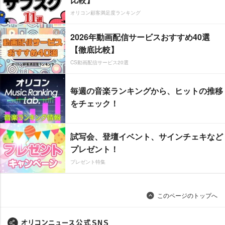
オリコン顧客満足度ランキング
2026年動画配信サービスおすすめ40選
【徹底比較】
CS動画配信サービス20選
毎週の音楽ランキングから、ヒットの推移
をチェック！
試写会、登壇イベント、サインチェキなど
プレゼント！
プレゼント特集
このページのトップへ