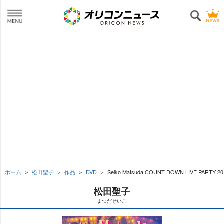
ホーム
松田聖子
作品
DVD
Seiko Matsuda COUNT DOWN LIVE PARTY 
松田聖子
まつだせいこ