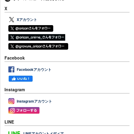
X
Xアカウント
Facebook
Facebookアカウント
Instagram
Instagramアカウント
LINE
LINEアカウントメディア