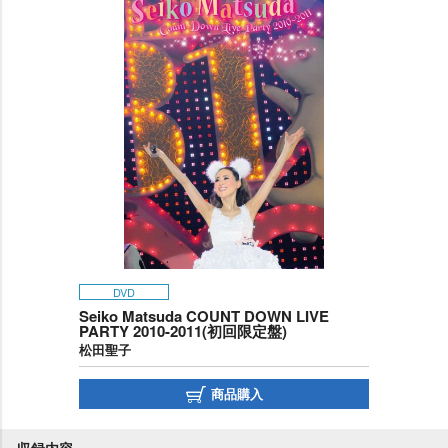
DVD
Seiko Matsuda COUNT DOWN LIVE
PARTY 2010-2011(初回限定盤)
松田聖子
商品購入