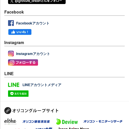
Facebook
Facebookアカウント
Instagram
Instagramアカウント
LINE
LINEアカウントメディア