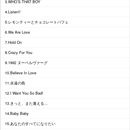
3.WHO’S THAT BOY
4.Listen!!
5.レモンティーとチョコレートパフェ
6.We Are Love
7.Hold On
8.Crazy For You
9.1992 ヌーベルヴァーグ
10.Believe In Love
11.永遠の島
12.I Want You So Bad!
13.きっと、また逢える…
14.Baby Baby
15.あなたのすべてになりたい