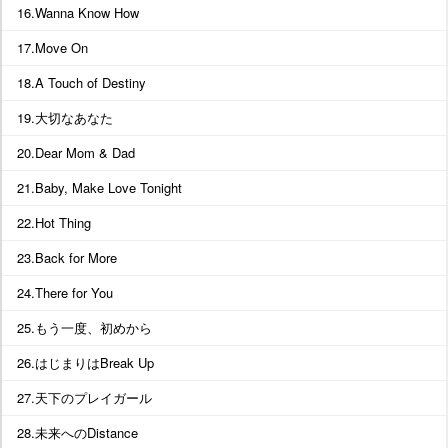
16.Wanna Know How
17.Move On
18.A Touch of Destiny
19.大切なあなた
20.Dear Mom & Dad
21.Baby, Make Love Tonight
22.Hot Thing
23.Back for More
24.There for You
25.もう一度、初めから
26.はじまりはBreak Up
27.天下のプレイガール
28.未来へのDistance