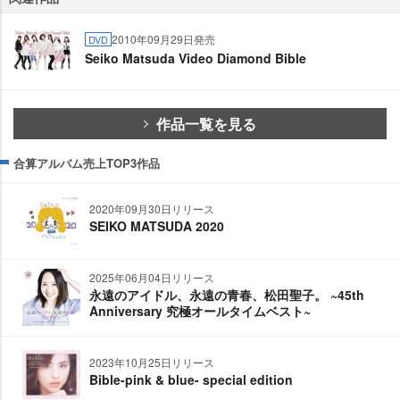
2010年09月29日発売
DVD
Seiko Matsuda Video Diamond Bible
作品一覧を見る
合算アルバム売上TOP3作品
2020年09月30日リリース
SEIKO MATSUDA 2020
2025年06月04日リリース
永遠のアイドル、永遠の青春、松田聖子。 ~45th
Anniversary 究極オールタイムベスト~
2023年10月25日リリース
Bible-pink & blue- special edition