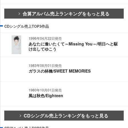
合算アルバム売上ランキングをもっと見る
CDシングル売上TOP3作品
1996年04月22日発売
あなたに逢いたくて～Missing You～/明日へと駆
け出してゆこう
1983年08月01日発売
ガラスの林檎/SWEET MEMORIES
1980年10月01日発売
風は秋色/Eighteen
CDシングル売上ランキングをもっと見る