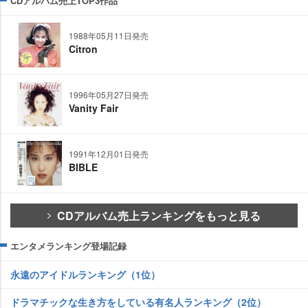
CDアルバム売上TOP3作品
1988年05月11日発売
Citron
1996年05月27日発売
Vanity Fair
1991年12月01日発売
BIBLE
CDアルバム売上ランキングをもっと見る
エンタメランキング登場記録
永遠のアイドルランキング（1位）
ドラマチックな生き方をしている有名人ランキング（2位）