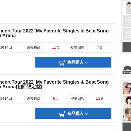
cert Tour 2022“My Favorite Singles & Best Song
r Arena
12
7
2月14日
過去最高
登場回数
位
週
商品購入
cert Tour 2022“My Favorite Singles & Best Song
per Arena(初回限定盤)
6
13
2月14日
過去最高
登場回数
位
週
商品購入