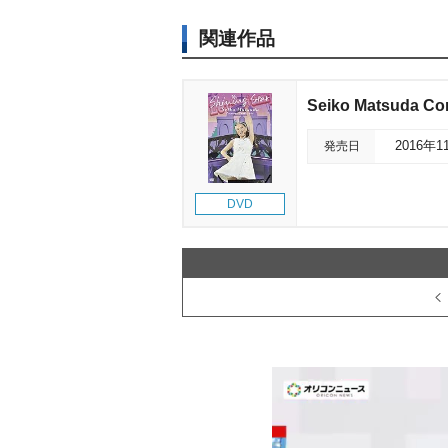
関連作品
Seiko Matsuda Co
発売日
2016年1
DVD