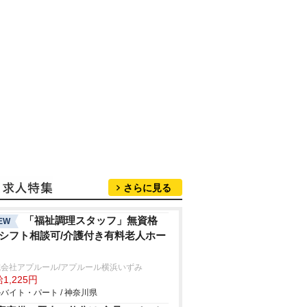
さらに見る
「福祉調理スタッフ」無資格
EW
/シフト相談可/介護付き有料老人ホー
式会社アプルール/アプルール横浜いずみ
1,225円
バイト・パート / 神奈川県