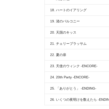
18. ハートのイアリング
19. 渚のバルコニー
20. 天国のキッス
21. チェリーブラッサム
22. 夏の扉
23. 天使のウィンク -ENCORE-
24. 20th Party -ENCORE-
25. 「ありがとう」 -ENDING-
26. いくつの夜明けを数えたら -ENDIN