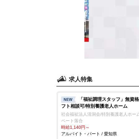
求人特集
「福祉調理スタッフ」無資格
NEW
フト相談可/特別養護老人ホーム
社会福祉法人清洞会/特別養護老人ホーム
ペート落合
時給1,140円～
アルバイト・パート / 愛知県