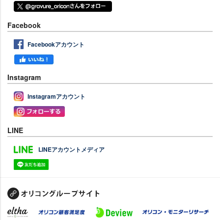
Facebook
Facebookアカウント
Instagram
Instagramアカウント
LINE
LINEアカウントメディア