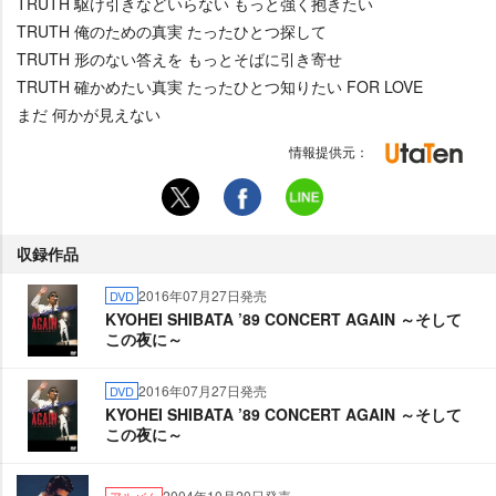
TRUTH 駆け引きなどいらない もっと強く抱きたい
TRUTH 俺のための真実 たったひとつ探して
TRUTH 形のない答えを もっとそばに引き寄せ
TRUTH 確かめたい真実 たったひとつ知りたい FOR LOVE
まだ 何かが見えない
情報提供元：
収録作品
2016年07月27日発売
DVD
KYOHEI SHIBATA ’89 CONCERT AGAIN ～そして
この夜に～
2016年07月27日発売
DVD
KYOHEI SHIBATA ’89 CONCERT AGAIN ～そして
この夜に～
2004年10月20日発売