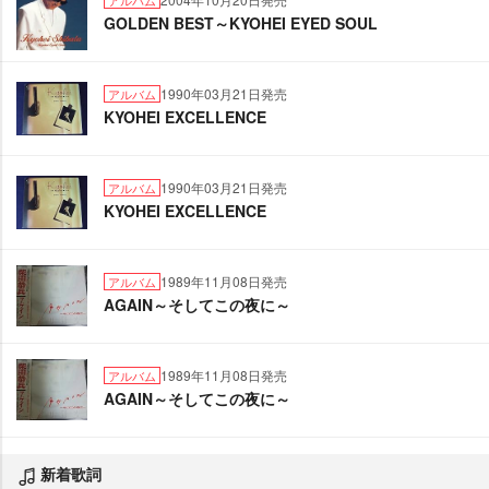
アルバム
GOLDEN BEST～KYOHEI EYED SOUL
1990年03月21日発売
アルバム
KYOHEI EXCELLENCE
1990年03月21日発売
アルバム
KYOHEI EXCELLENCE
1989年11月08日発売
アルバム
AGAIN～そしてこの夜に～
1989年11月08日発売
アルバム
AGAIN～そしてこの夜に～
新着歌詞