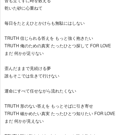
音も立てずに時を数える
乾いた砂に心重ねて
毎日をたとえひとかけらも無駄にはしない
TRUTH 信じられる答えを もっと強く抱きたい
TRUTH 俺のための真実 たったひとつ探して FOR LOVE
まだ 何かが足りない
歪んだままで見続ける夢
誰もそこでは生きて行けない
運命にすべて任せながら流れたくない
TRUTH 形のない答えを もっとそばに引き寄せ
TRUTH 確かめたい真実 たったひとつ知りたい FOR LOVE
まだ 何かが見えない