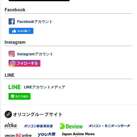
Facebook
Facebookアカウント
Instagram
Instagramアカウント
LINE
LINEアカウントメディア