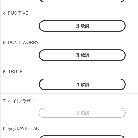
4. FUGITIVE
歌詞
5. DON’T WORRY
歌詞
6. TRUTH
歌詞
7. ヘイ!ブラザー
歌詞
8. 横浜DAYBREAK