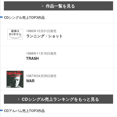
作品一覧を見る
CDシングル売上TOP3作品
1986年12月21日発売
ランニング・ショット
1988年11月16日発売
TRASH
1987年04月29日発売
WAR
CDシングル売上ランキングをもっと見る
CDアルバム売上TOP3作品