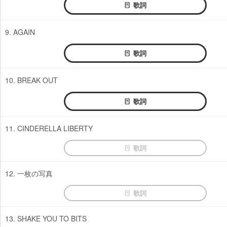
歌詞
9. AGAIN
歌詞
10. BREAK OUT
歌詞
11. CINDERELLA LIBERTY
歌詞
12. 一枚の写真
歌詞
13. SHAKE YOU TO BITS