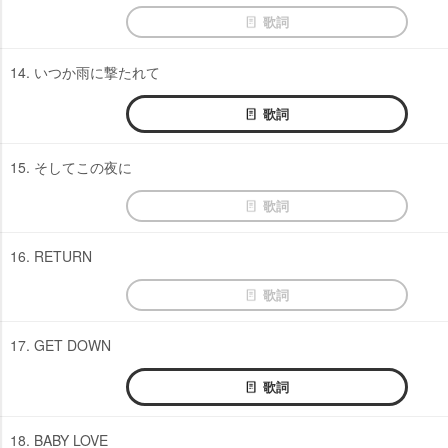
歌詞
14. いつか雨に撃たれて
歌詞
15. そしてこの夜に
歌詞
16. RETURN
歌詞
17. GET DOWN
歌詞
18. BABY LOVE