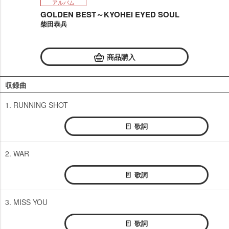
アルバム
GOLDEN BEST～KYOHEI EYED SOUL
柴田恭兵
商品購入
収録曲
1. RUNNING SHOT
歌詞
2. WAR
歌詞
3. MISS YOU
歌詞