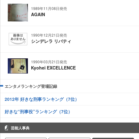
1989年11月08日発売
AGAIN
1990年12月21日発売
シンデレラ リバティ
1990年03月21日発売
Kyohei EXCELLENCE
エンタメランキング登場記録
2012年 好きな刑事ランキング（7位）
好きな“刑事役”ランキング（7位）
芸能人事典