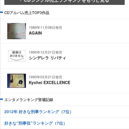
CDアルバム売上TOP3作品
1989年11月08日発売
AGAIN
1990年12月21日発売
シンデレラ リバティ
1990年03月21日発売
Kyohei EXCELLENCE
エンタメランキング登場記録
2012年 好きな刑事ランキング（7位）
好きな“刑事役”ランキング（7位）