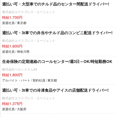
週払い可・大型車でのチルド品のセンター間配送ドライバー!
株式会社エクスプレス・エージェント
時給1,700円
派遣社員 / 東京都
週払い可・3t車での弁当やチルド品のコンビニ配送ドライバー!
株式会社エクスプレス・エージェント
時給1,600円
派遣社員 / 神奈川県
生命保険の定期連絡のコールセンター/週3日～OK/時短勤務OK
株式会社ベルシステム24
時給1,800円
アルバイト・パート / 契約社員 / 東京都
週払い可・3t車での冷凍食品やアイスの店舗配送ドライバー!
株式会社エクスプレス・エージェント
時給1,375円
派遣社員 / 大阪府