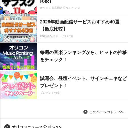
比較】
オリコン顧客満足度ランキング
2026年動画配信サービスおすすめ40選
【徹底比較】
CS動画配信サービス20選
毎週の音楽ランキングから、ヒットの推移
をチェック！
試写会、登壇イベント、サインチェキなど
プレゼント！
プレゼント特集
このページのトップへ