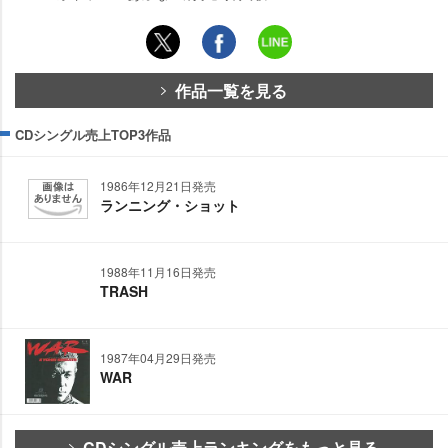
作品一覧を見る
CDシングル売上TOP3作品
1986年12月21日発売
ランニング・ショット
1988年11月16日発売
TRASH
1987年04月29日発売
WAR
CDシングル売上ランキングをもっと見る