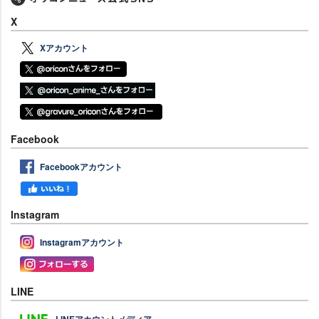
X
Xアカウント
Facebook
Facebookアカウント
Instagram
Instagramアカウント
LINE
LINEアカウントメディア