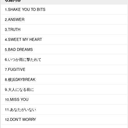
1.SHAKE YOU TO BITS
2.ANSWER
3.TRUTH
4.SWEET MY HEART
5.BAD DREAMS
6.いつか雨に撃たれて
7.FUGITIVE
8.横浜DAYBREAK
9.大人になる前に
10.MISS YOU
11.あなたがいない
12.DON’T WORRY