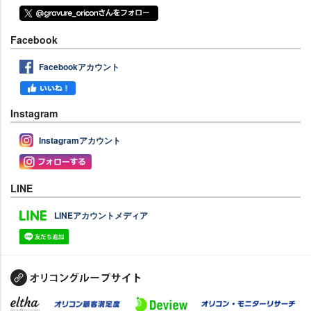
Facebook
Facebookアカウント
Instagram
Instagramアカウント
LINE
LINEアカウントメディア