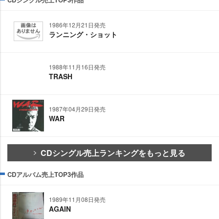
1986年12月21日発売
ランニング・ショット
1988年11月16日発売
TRASH
1987年04月29日発売
WAR
CDシングル売上ランキングをもっと見る
CDアルバム売上TOP3作品
1989年11月08日発売
AGAIN