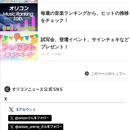
毎週の音楽ランキングから、ヒットの推移
をチェック！
試写会、登壇イベント、サインチェキなど
プレゼント！
プレゼント特集
このページのトップへ
X
Xアカウント