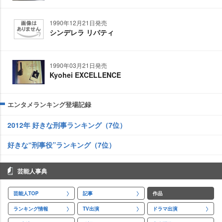
1990年12月21日発売
シンデレラ リバティ
1990年03月21日発売
Kyohei EXCELLENCE
エンタメランキング登場記録
2012年 好きな刑事ランキング（7位）
好きな“刑事役”ランキング（7位）
芸能人事典
芸能人TOP
記事
作品
ランキング情報
TV出演
ドラマ出演