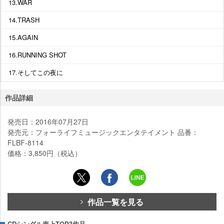
13.WAR
14.TRASH
15.AGAIN
16.RUNNING SHOT
17.そしてこの夜に
作品詳細
発売日：2016年07月27日
発売元：フォーライフミュージックエンタテイメント 品番：
FLBF-8114
価格：3,850円（税込）
作品一覧を見る
CDシングル売上TOP3作品