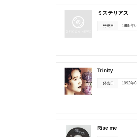
ミステリアス
発売日
1988年
Trinity
発売日
1992年
Rise me