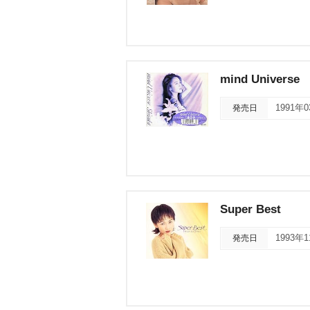
mind Universe
発売日
1991年
Super Best
発売日
1993年