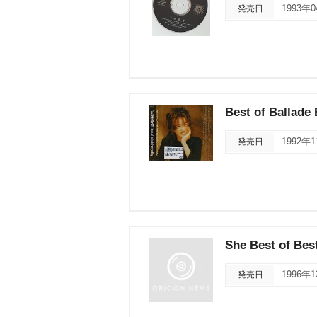
発売日
1993年
Best of Ballade
発売日
1992年
She Best of Bes
発売日
1996年