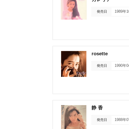
発売日
1989年
rosette
発売日
1990年
静 香
発売日
1988年