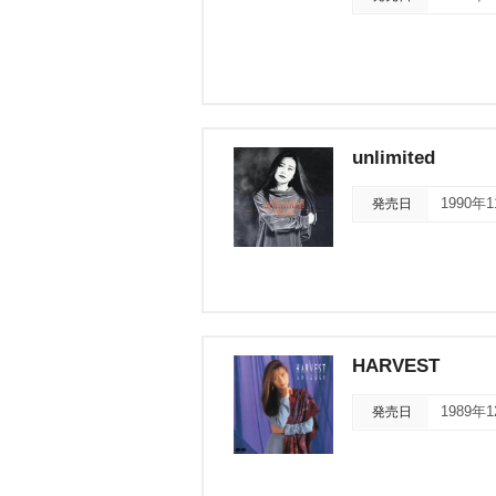
unlimited
発売日
1990年
HARVEST
発売日
1989年