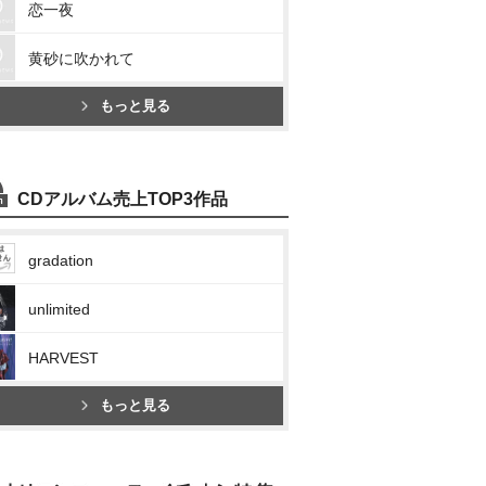
恋一夜
黄砂に吹かれて
もっと見る
CDアルバム売上TOP3作品
gradation
unlimited
HARVEST
もっと見る