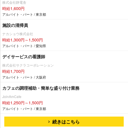
株式会社静電舎
時給1,600円
アルバイト・パート / 東京都
施設の清掃員
ナカショウ株式会社
時給1,300円～1,500円
アルバイト・パート / 愛知県
デイサービスの看護師
株式会社サクラコーポレーション
時給1,700円
アルバイト・パート / 大阪府
カフェの調理補助・簡単な盛り付け業務
JoinAmCafe
時給1,250円～1,500円
アルバイト・パート / 東京都
続きはこちら