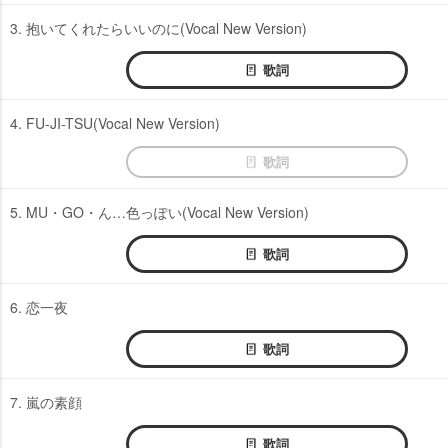
3. 抱いてくれたらいいのに(Vocal New Version)
歌詞
4. FU-JI-TSU(Vocal New Version)
歌詞
5. MU・GO・ん…色っぽい(Vocal New Version)
歌詞
6. 恋一夜
歌詞
7. 嵐の素顔
歌詞