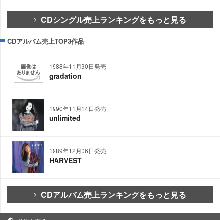
CDシングル売上ランキングをもっと見る
CDアルバム売上TOP3作品
1988年11月30日発売
gradation
1990年11月14日発売
unlimited
1989年12月06日発売
HARVEST
CDアルバム売上ランキングをもっと見る