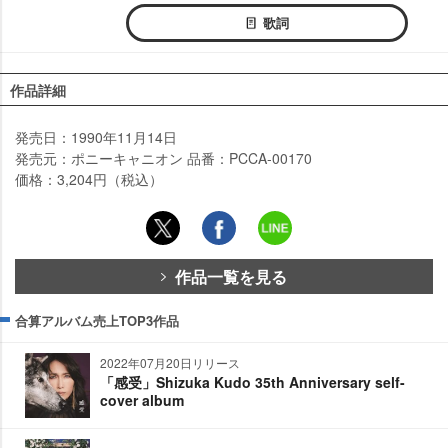
歌詞
作品詳細
発売日：1990年11月14日
発売元：ポニーキャニオン 品番：PCCA-00170
価格：3,204円（税込）
作品一覧を見る
合算アルバム売上TOP3作品
2022年07月20日リリース
「感受」Shizuka Kudo 35th Anniversary self-
cover album