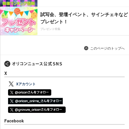
試写会、登壇イベント、サインチェキなど
プレゼント！
プレゼント特集
このページのトップへ
X
Xアカウント
Facebook