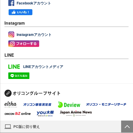
Facebookアカウント
Instagram
Instagramアカウント
LINE
LINEアカウントメディア
PC版に切り替え