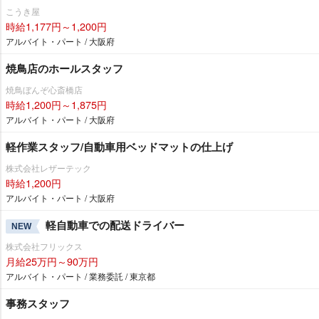
こうき屋
時給1,177円～1,200円
アルバイト・パート / 大阪府
焼鳥店のホールスタッフ
焼鳥ぼんぞ心斎橋店
時給1,200円～1,875円
アルバイト・パート / 大阪府
軽作業スタッフ/自動車用ベッドマットの仕上げ
株式会社レザーテック
時給1,200円
アルバイト・パート / 大阪府
軽自動車での配送ドライバー
NEW
株式会社フリックス
月給25万円～90万円
アルバイト・パート / 業務委託 / 東京都
事務スタッフ