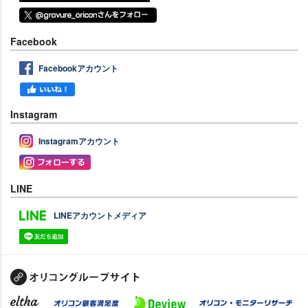
Facebook
Facebookアカウント
Instagram
Instagramアカウント
LINE
LINEアカウントメディア