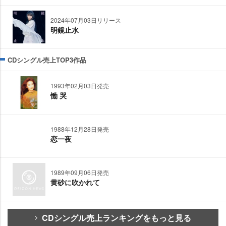
2024年07月03日リリース
明鏡止水
CDシングル売上TOP3作品
1993年02月03日発売
慟 哭
1988年12月28日発売
恋一夜
1989年09月06日発売
黄砂に吹かれて
CDシングル売上ランキングをもっと見る