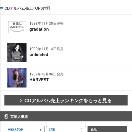
CDアルバム売上TOP3作品
1988年11月30日発売
gradation
1990年11月14日発売
unlimited
1989年12月06日発売
HARVEST
CDアルバム売上ランキングをもっと見る
芸能人事典
芸能人TOP
記事
作品