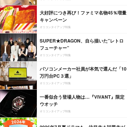
大好評につき再び！ファミマ名物45％増量
キャンペーン
オリコンタイアップ特集
SUPER★DRAGON、自ら描いた”レトロ
フューチャー”
オリコンタイアップ特集
パソコンメーカー社員が本気で選んだ「10
万円台PC３選」
オリコンタイアップ特集
一番似合う登場人物は…『VIVANT』限定
ウオッチ
オリコンタイアップ特集