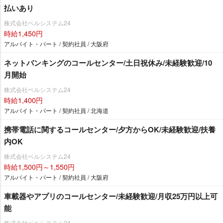
払いあり
株式会社ベルシステム24
時給1,450円
アルバイト・パート / 契約社員 / 大阪府
ネットバンキングのコールセンター/土日祝休み/未経験歓迎/10
月開始
株式会社ベルシステム24
時給1,400円
アルバイト・パート / 契約社員 / 北海道
携帯電話に関するコールセンター/夕方からOK/未経験歓迎/扶養
内OK
株式会社ベルシステム24
時給1,500円～1,550円
アルバイト・パート / 契約社員 / 大阪府
車載器やアプリのコールセンター/未経験歓迎/月収25万円以上可
能
株式会社ベルシステム24