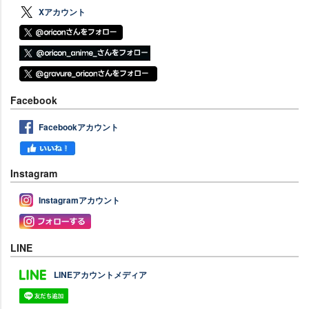
Xアカウント
Facebook
Facebookアカウント
Instagram
Instagramアカウント
LINE
LINEアカウントメディア