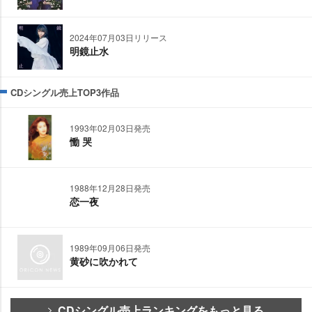
2024年07月03日リリース
明鏡止水
CDシングル売上TOP3作品
1993年02月03日発売
慟 哭
1988年12月28日発売
恋一夜
1989年09月06日発売
黄砂に吹かれて
CDシングル売上ランキングをもっと見る