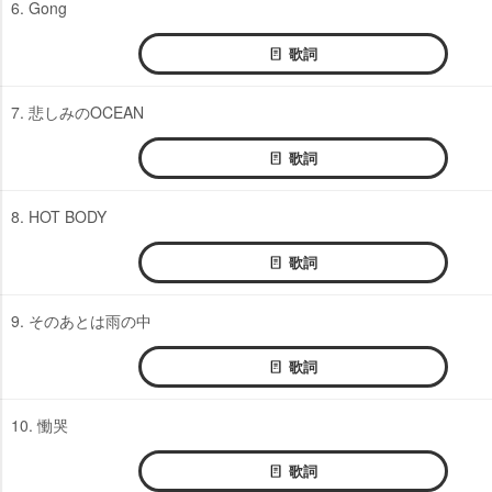
6. Gong
歌詞
7. 悲しみのOCEAN
歌詞
8. HOT BODY
歌詞
9. そのあとは雨の中
歌詞
10. 慟哭
歌詞