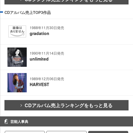
CDアルバム売上TOP3作品
1988年11月30日発売
gradation
1990年11月14日発売
unlimited
1989年12月06日発売
HARVEST
CDアルバム売上ランキングをもっと見る
芸能人事典