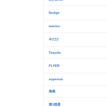
Dodge
warrior
今だけ
Tequila
FLYER
supercar
海燕
第3惑星