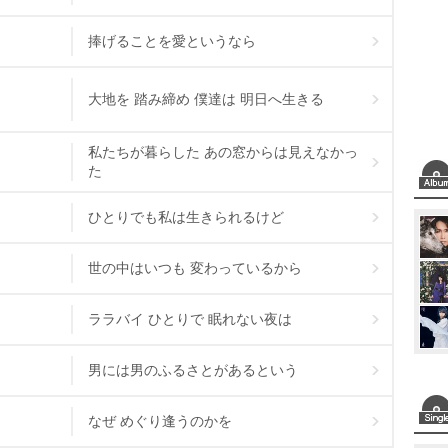
捧げることを愛というなら
大地を 踏み締め 僕達は 明日へ生きる
私たちが暮らした あの窓からは見えなかっ
た
ひとりでも私は生きられるけど
世の中はいつも 変わっているから
ララバイ ひとりで 眠れない夜は
男には男のふるさとがあるという
なぜ めぐり逢うのかを