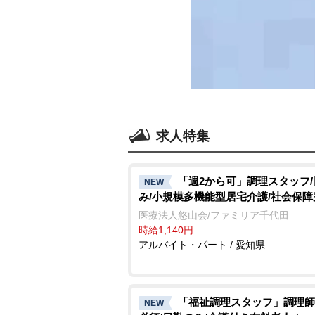
求人特集
「週2から可」調理スタッフ
NEW
み/小規模多機能型居宅介護/社会保障
医療法人悠山会/ファミリア千代田
時給1,140円
アルバイト・パート / 愛知県
「福祉調理スタッフ」調理師
NEW