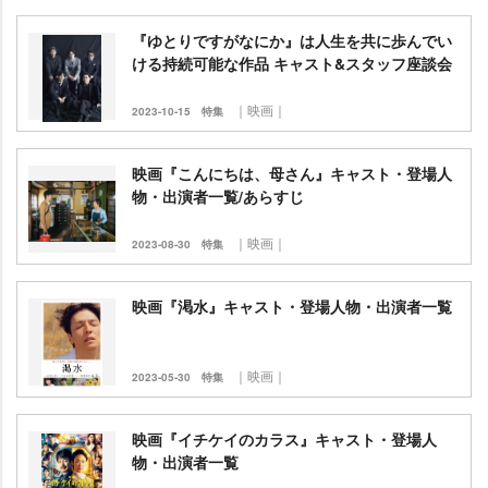
『ゆとりですがなにか』は人生を共に歩んでい
ける持続可能な作品 キャスト&スタッフ座談会
｜映画｜
2023-10-15
特集
映画『こんにちは、母さん』キャスト・登場人
物・出演者一覧/あらすじ
｜映画｜
2023-08-30
特集
映画『渇水』キャスト・登場人物・出演者一覧
｜映画｜
2023-05-30
特集
映画『イチケイのカラス』キャスト・登場人
物・出演者一覧