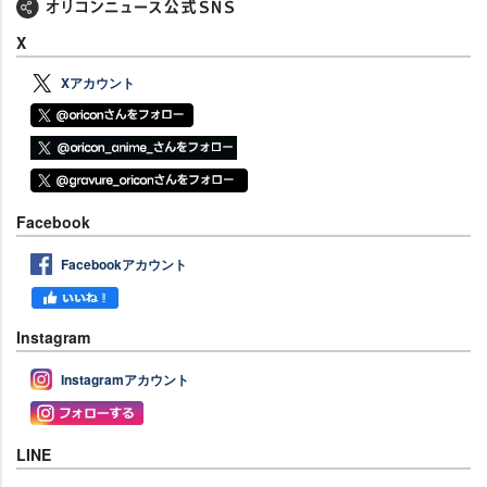
X
Xアカウント
Facebook
Facebookアカウント
Instagram
Instagramアカウント
LINE