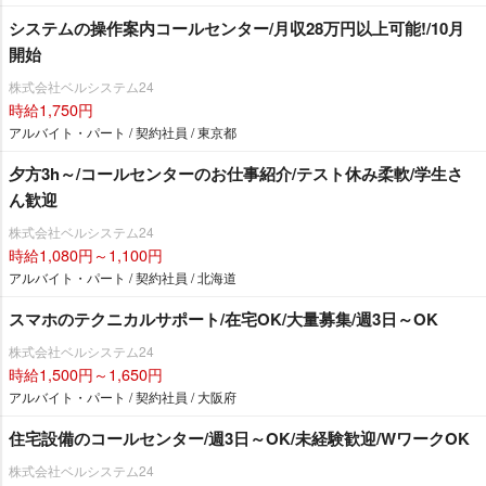
システムの操作案内コールセンター/月収28万円以上可能!/10月
開始
株式会社ベルシステム24
時給1,750円
アルバイト・パート / 契約社員 / 東京都
夕方3h～/コールセンターのお仕事紹介/テスト休み柔軟/学生さ
ん歓迎
株式会社ベルシステム24
時給1,080円～1,100円
アルバイト・パート / 契約社員 / 北海道
スマホのテクニカルサポート/在宅OK/大量募集/週3日～OK
株式会社ベルシステム24
時給1,500円～1,650円
アルバイト・パート / 契約社員 / 大阪府
住宅設備のコールセンター/週3日～OK/未経験歓迎/WワークOK
株式会社ベルシステム24