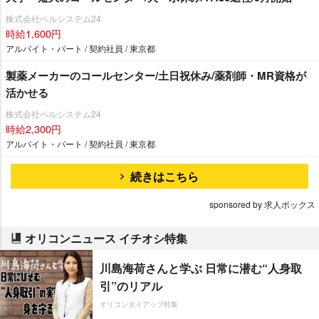
株式会社ベルシステム24
時給1,600円
アルバイト・パート / 契約社員 / 東京都
製薬メーカーのコールセンター/土日祝休み/薬剤師・MR資格が
活かせる
株式会社ベルシステム24
時給2,300円
アルバイト・パート / 契約社員 / 東京都
続きはこちら
sponsored by 求人ボックス
オリコンニュース イチオシ特集
川島海荷さんと学ぶ 日常に潜む“人身取
引”のリアル
オリコンタイアップ特集