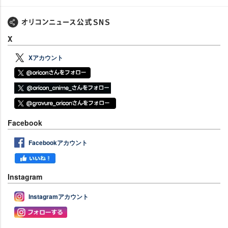
X
Xアカウント
Facebook
Facebookアカウント
Instagram
Instagramアカウント