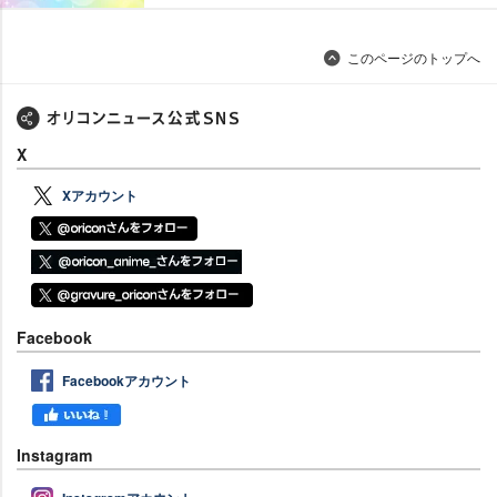
このページのトップへ
X
Xアカウント
Facebook
Facebookアカウント
Instagram