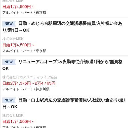
株式会社MSK
日給1万4,500円～
アルバイト・パート / 東京都
日勤・めじろ台駅周辺の交通誘導警備員/入社祝い金あ
NEW
り/週1日～OK
株式会社MSK
日給1万4,500円～
アルバイト・パート / 東京都
リニューアルオープン/夜勤専従介護/週1回から/無資格
NEW
OK
株式会社日本アメニティライフ協会
日給2万4,375円～2万4,465円
アルバイト・パート / 神奈川県
日勤・白山駅周辺の交通誘導警備員/入社祝い金あり/週1
NEW
日～OK
株式会社MSK
日給1万4,500円～
アルバイト・パート / 東京都