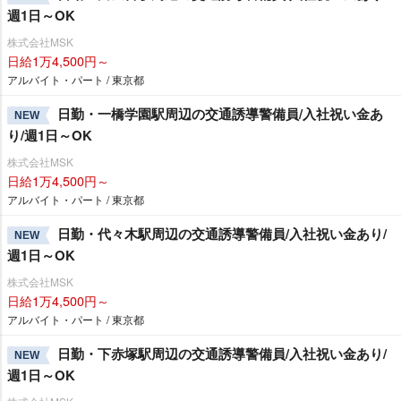
週1日～OK
株式会社MSK
日給1万4,500円～
アルバイト・パート / 東京都
日勤・一橋学園駅周辺の交通誘導警備員/入社祝い金あ
NEW
り/週1日～OK
株式会社MSK
日給1万4,500円～
アルバイト・パート / 東京都
日勤・代々木駅周辺の交通誘導警備員/入社祝い金あり/
NEW
週1日～OK
株式会社MSK
日給1万4,500円～
アルバイト・パート / 東京都
日勤・下赤塚駅周辺の交通誘導警備員/入社祝い金あり/
NEW
週1日～OK