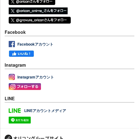
Facebook
Facebookアカウント
Instagram
Instagramアカウント
LINE
LINEアカウントメディア