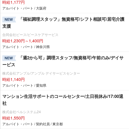
時給1,177円
アルバイト・パート / 大阪府
「福祉調理スタッフ」無資格可/シフト相談可/居宅介護
NEW
支援
合同会社ピース/ピースケアサービス
時給1,230円～1,400円
アルバイト・パート / 神奈川県
「週2から可」調理スタッフ/無資格可/午前のみ/デイサ
NEW
ービス
株式会社アンプル/アンプル デイサービスセンター
時給1,140円
アルバイト・パート / 愛知県
マンション生活サポートのコールセンター/土日祝休み/17:00退
社
株式会社ベルシステム24
時給1,550円
アルバイト・パート / 契約社員 / 東京都