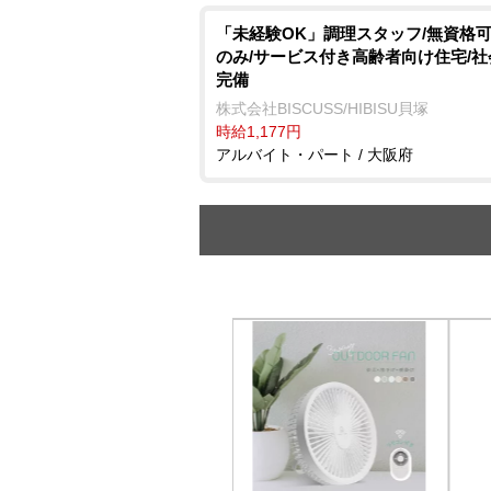
「未経験OK」調理スタッフ/無資格可
のみ/サービス付き高齢者向け住宅/
完備
株式会社BISCUSS/HIBISU貝塚
時給1,177円
アルバイト・パート / 大阪府