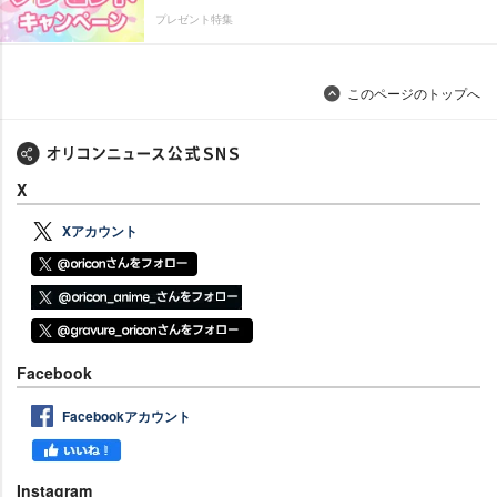
プレゼント特集
このページのトップへ
X
Xアカウント
Facebook
Facebookアカウント
Instagram