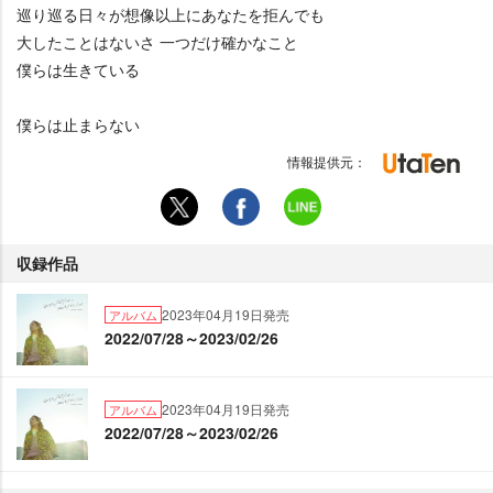
巡り巡る日々が想像以上にあなたを拒んでも
大したことはないさ 一つだけ確かなこと
僕らは生きている
僕らは止まらない
情報提供元：
収録作品
2023年04月19日発売
アルバム
2022/07/28～2023/02/26
2023年04月19日発売
アルバム
2022/07/28～2023/02/26