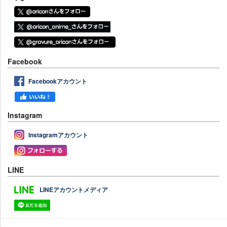
Facebook
Facebookアカウント
Instagram
Instagramアカウント
LINE
LINEアカウントメディア