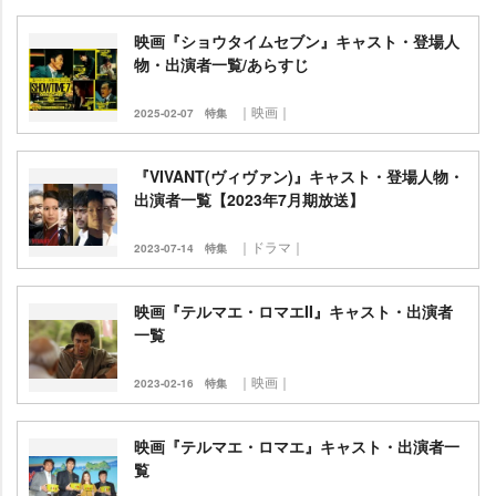
映画『ショウタイムセブン』キャスト・登場人
物・出演者一覧/あらすじ
｜映画｜
2025-02-07
特集
『VIVANT(ヴィヴァン)』キャスト・登場人物・
出演者一覧【2023年7月期放送】
｜ドラマ｜
2023-07-14
特集
映画『テルマエ・ロマエII』キャスト・出演者
一覧
｜映画｜
2023-02-16
特集
映画『テルマエ・ロマエ』キャスト・出演者一
覧