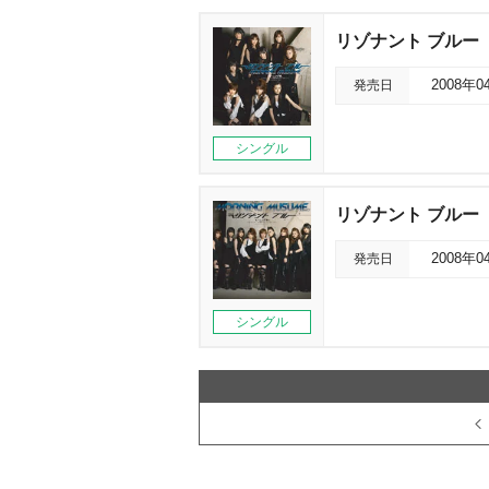
リゾナント ブルー
発売日
2008年0
シングル
リゾナント ブルー
発売日
2008年0
シングル