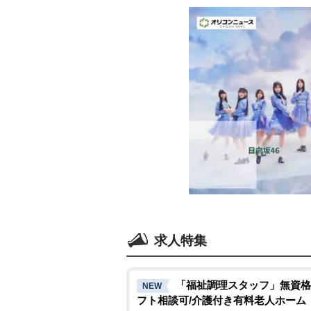
求人特集
「福祉調理スタッフ」無資格
NEW
フト相談可/介護付き有料老人ホーム