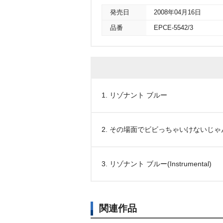
発売日
2008年04月16日
品番
EPCE-5542/3
1. リゾナント ブルー
2. その場面でビビっちゃいけないじゃ
3. リゾナント ブルー(Instrumental)
関連作品