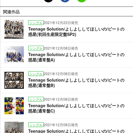
関連作品
2021年12月22日発売
シングル
Teenage Solution/よしよししてほしいの/ビートの
惑星(初回生産限定盤SP2)
2021年12月08日発売
シングル
Teenage Solution/よしよししてほしいの/ビートの
惑星(通常盤A)
2021年12月08日発売
シングル
Teenage Solution/よしよししてほしいの/ビートの
惑星(通常盤B)
2021年12月08日発売
シングル
Teenage Solution/よしよししてほしいの/ビートの
惑星(通常盤C)
2021年12月08日発売
シングル
Teenage Solution/よしよししてほしいの/ビートの