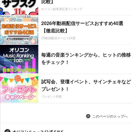
比較】
オリコン顧客満足度ランキング
2026年動画配信サービスおすすめ40選
【徹底比較】
CS動画配信サービス20選
毎週の音楽ランキングから、ヒットの推移
をチェック！
試写会、登壇イベント、サインチェキなど
プレゼント！
プレゼント特集
このページのトップへ