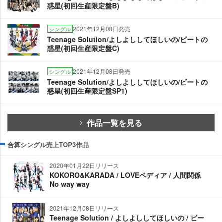
惑星(初回生産限定盤B)
2021年12月08日発売
シングル
Teenage Solution/よしよししてほしいの/ビートの
惑星(初回生産限定盤C)
2021年12月08日発売
シングル
Teenage Solution/よしよししてほしいの/ビートの
惑星(初回生産限定盤SP1)
作品一覧を見る
合算シングル売上TOP3作品
2020年01月22日リリース
KOKORO&KARADA / LOVEペディア / 人間関係
No way way
2021年12月08日リリース
Teenage Solution / よしよししてほしいの / ビー