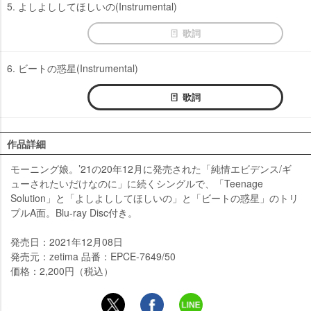
5. よしよししてほしいの(Instrumental)
歌詞
6. ビートの惑星(Instrumental)
歌詞
作品詳細
モーニング娘。’21の20年12月に発売された「純情エビデンス/ギ
ューされたいだけなのに」に続くシングルで、「Teenage
Solution」と「よしよししてほしいの」と「ビートの惑星」のトリ
プルA面。Blu-ray Disc付き。
発売日：2021年12月08日
発売元：zetima 品番：EPCE-7649/50
価格：2,200円（税込）