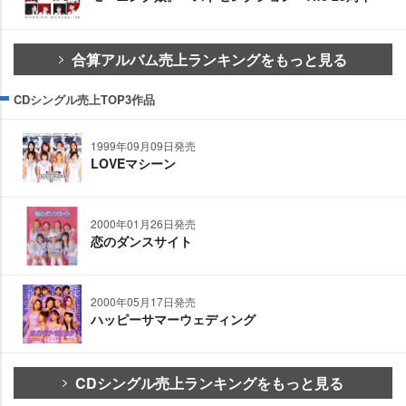
合算アルバム売上ランキングをもっと見る
CDシングル売上TOP3作品
1999年09月09日発売
LOVEマシーン
2000年01月26日発売
恋のダンスサイト
2000年05月17日発売
ハッピーサマーウェディング
CDシングル売上ランキングをもっと見る