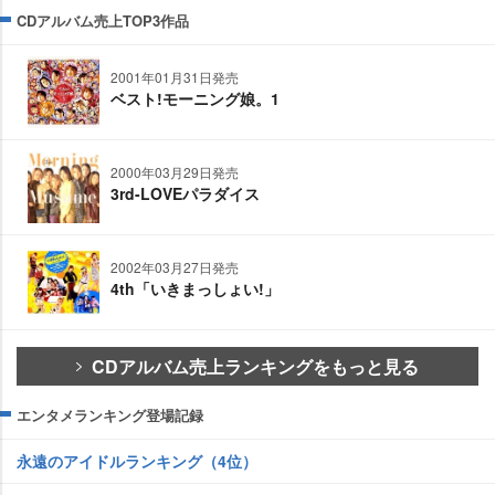
CDアルバム売上TOP3作品
2001年01月31日発売
ベスト!モーニング娘。1
2000年03月29日発売
3rd-LOVEパラダイス
2002年03月27日発売
4th「いきまっしょい!」
CDアルバム売上ランキングをもっと見る
エンタメランキング登場記録
永遠のアイドルランキング（4位）