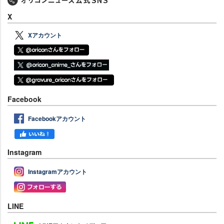
X
Xアカウント
Facebook
Facebookアカウント
Instagram
Instagramアカウント
LINE