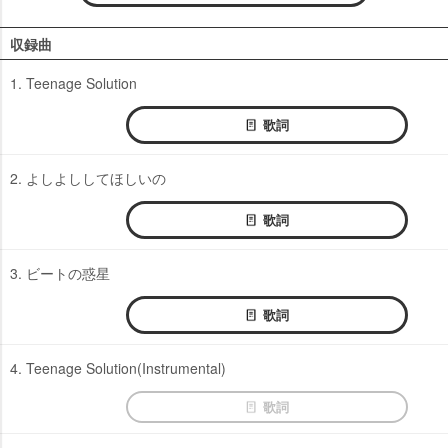
収録曲
1. Teenage Solution
歌詞
2. よしよししてほしいの
歌詞
3. ビートの惑星
歌詞
4. Teenage Solution(Instrumental)
歌詞