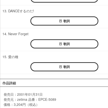
13. DANCEするのだ!
歌詞
14. Never Forget
歌詞
15. 愛の種
歌詞
作品詳細
発売日：2001年01月31日
発売元：zetima 品番：EPCE-5089
価格：3,204円（税込）