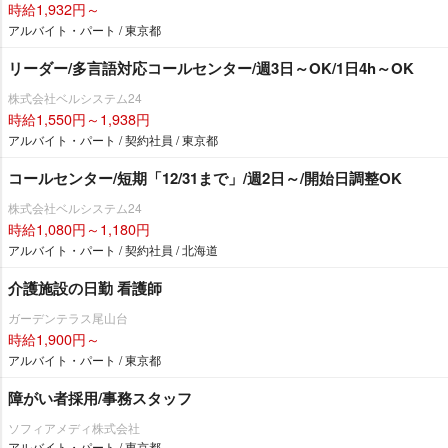
時給1,932円～
アルバイト・パート / 東京都
リーダー/多言語対応コールセンター/週3日～OK/1日4h～OK
株式会社ベルシステム24
時給1,550円～1,938円
アルバイト・パート / 契約社員 / 東京都
コールセンター/短期「12/31まで」/週2日～/開始日調整OK
株式会社ベルシステム24
時給1,080円～1,180円
アルバイト・パート / 契約社員 / 北海道
介護施設の日勤 看護師
ガーデンテラス尾山台
時給1,900円～
アルバイト・パート / 東京都
障がい者採用/事務スタッフ
ソフィアメディ株式会社
アルバイト・パート / 東京都