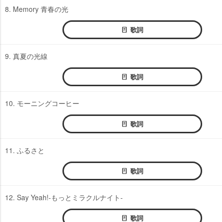
8. Memory 青春の光
歌詞
9. 真夏の光線
歌詞
10. モーニングコーヒー
歌詞
11. ふるさと
歌詞
12. Say Yeah!-もっとミラクルナイト-
歌詞