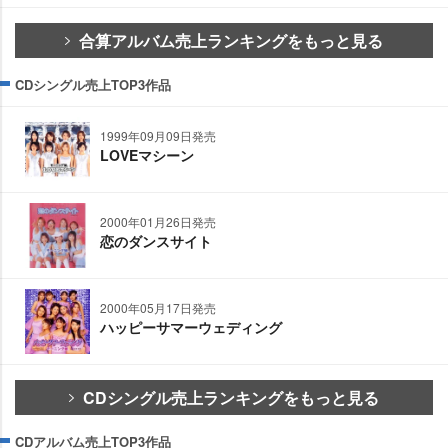
合算アルバム売上ランキングをもっと見る
CDシングル売上TOP3作品
1999年09月09日発売
LOVEマシーン
2000年01月26日発売
恋のダンスサイト
2000年05月17日発売
ハッピーサマーウェディング
CDシングル売上ランキングをもっと見る
CDアルバム売上TOP3作品