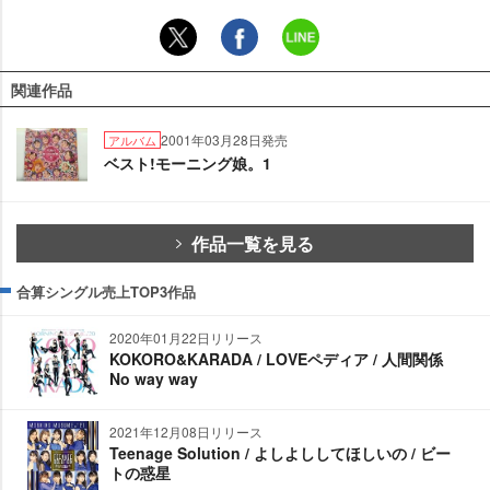
関連作品
2001年03月28日発売
アルバム
ベスト!モーニング娘。1
作品一覧を見る
合算シングル売上TOP3作品
2020年01月22日リリース
KOKORO&KARADA / LOVEペディア / 人間関係
No way way
2021年12月08日リリース
Teenage Solution / よしよししてほしいの / ビー
トの惑星