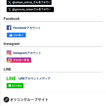
Facebook
Facebookアカウント
Instagram
Instagramアカウント
LINE
LINEアカウントメディア