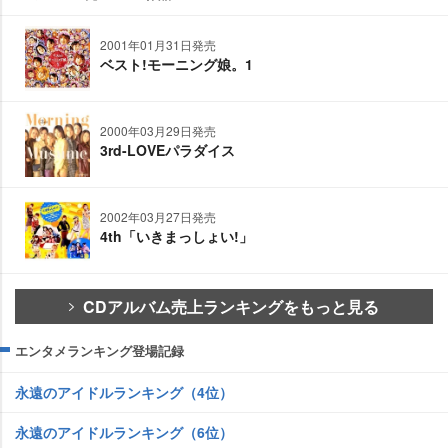
2001年01月31日発売
ベスト!モーニング娘。1
2000年03月29日発売
3rd-LOVEパラダイス
2002年03月27日発売
4th「いきまっしょい!」
CDアルバム売上ランキングをもっと見る
エンタメランキング登場記録
永遠のアイドルランキング（4位）
永遠のアイドルランキング（6位）