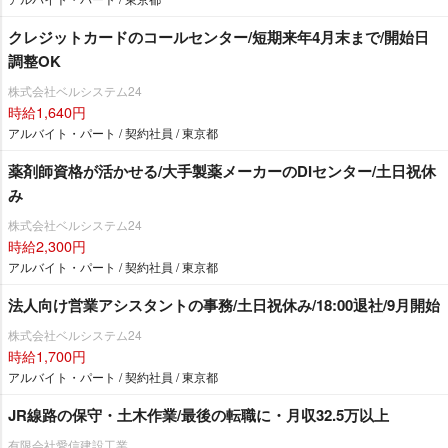
クレジットカードのコールセンター/短期来年4月末まで/開始日
調整OK
株式会社ベルシステム24
時給1,640円
アルバイト・パート / 契約社員 / 東京都
薬剤師資格が活かせる/大手製薬メーカーのDIセンター/土日祝休
み
株式会社ベルシステム24
時給2,300円
アルバイト・パート / 契約社員 / 東京都
法人向け営業アシスタントの事務/土日祝休み/18:00退社/9月開始
株式会社ベルシステム24
時給1,700円
アルバイト・パート / 契約社員 / 東京都
JR線路の保守・土木作業/最後の転職に・月収32.5万以上
有限会社愛信建設工業