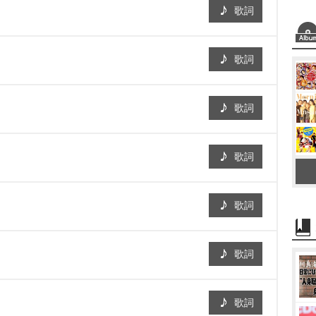
歌詞
歌詞
歌詞
歌詞
歌詞
歌詞
歌詞