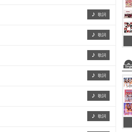
歌詞
歌詞
歌詞
歌詞
歌詞
歌詞