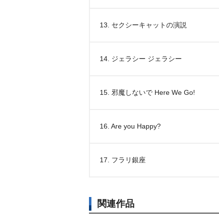
13. セクシーキャットの演説
14. ジェラシー ジェラシー
15. 邪魔しないで Here We Go!
16. Are you Happy?
17. フラリ銀座
関連作品