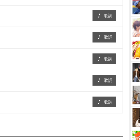
歌詞
歌詞
歌詞
歌詞
歌詞