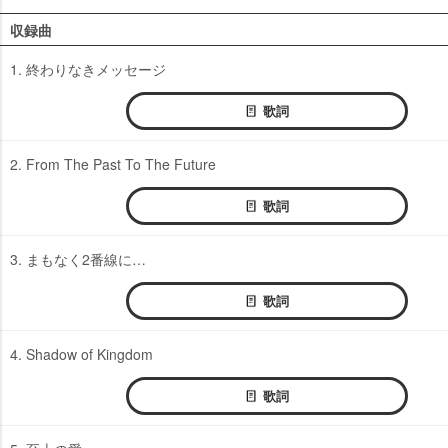
収録曲
1. 終わりなきメッセージ
歌詞
2. From The Past To The Future
歌詞
3. まもなく2番線に…
歌詞
4. Shadow of Kingdom
歌詞