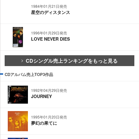
1984年01月21日発売
星空のディスタンス
1996年01月29日発売
LOVE NEVER DIES
CDシングル売上ランキングをもっと見る
CDアルバム売上TOP3作品
1992年04月29日発売
JOURNEY
1995年01月20日発売
夢幻の果てに