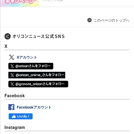
プレゼント特集
このページのトップへ
X
Xアカウント
Facebook
Facebookアカウント
Instagram