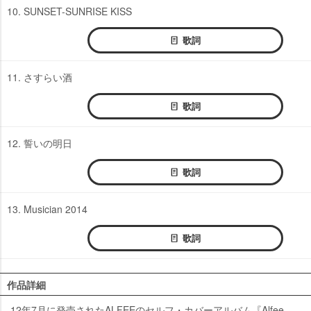
10. SUNSET-SUNRISE KISS
歌詞
11. さすらい酒
歌詞
12. 誓いの明日
歌詞
13. Musician 2014
歌詞
作品詳細
12年7月に発売されたALFEEのセルフ・カバーアルバム『Alfee