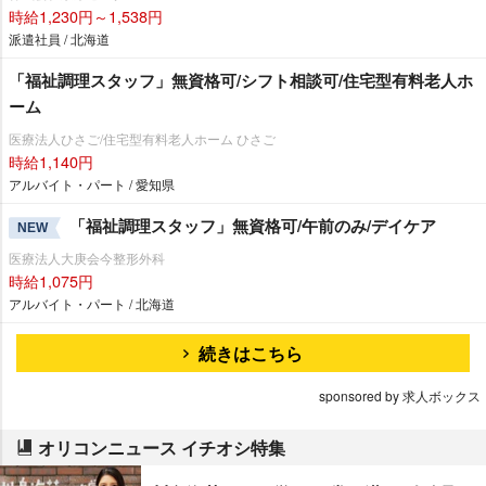
時給1,230円～1,538円
派遣社員 / 北海道
「福祉調理スタッフ」無資格可/シフト相談可/住宅型有料老人ホ
ーム
医療法人ひさご/住宅型有料老人ホーム ひさご
時給1,140円
アルバイト・パート / 愛知県
「福祉調理スタッフ」無資格可/午前のみ/デイケア
NEW
医療法人大庚会今整形外科
時給1,075円
アルバイト・パート / 北海道
続きはこちら
sponsored by 求人ボックス
オリコンニュース イチオシ特集