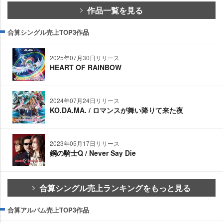
作品一覧を見る
合算シングル売上TOP3作品
2025年07月30日リリース
HEART OF RAINBOW
2024年07月24日リリース
KO.DA.MA. / ロマンスが舞い降りて来た夜
2023年05月17日リリース
鋼の騎士Q / Never Say Die
合算シングル売上ランキングをもっと見る
合算アルバム売上TOP3作品