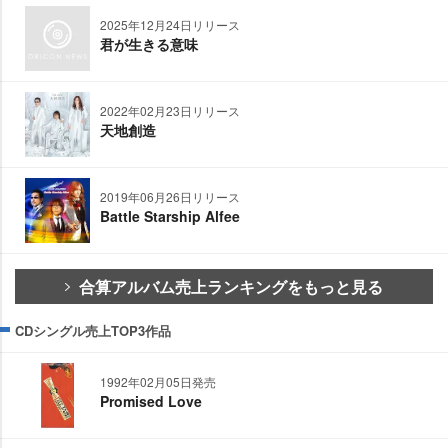
2025年12月24日リリース
君が生きる意味
2022年02月23日リリース
天地創造
2019年06月26日リリース
Battle Starship Alfee
合算アルバム売上ランキングをもっと見る
CDシングル売上TOP3作品
1992年02月05日発売
Promised Love