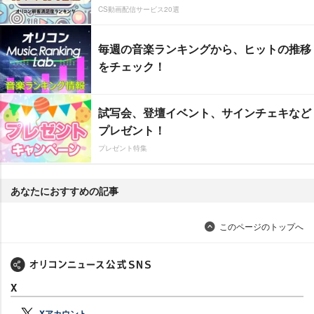
CS動画配信サービス20選
毎週の音楽ランキングから、ヒットの推移
をチェック！
試写会、登壇イベント、サインチェキなど
プレゼント！
プレゼント特集
あなたにおすすめの記事
このページのトップへ
X
Xアカウント