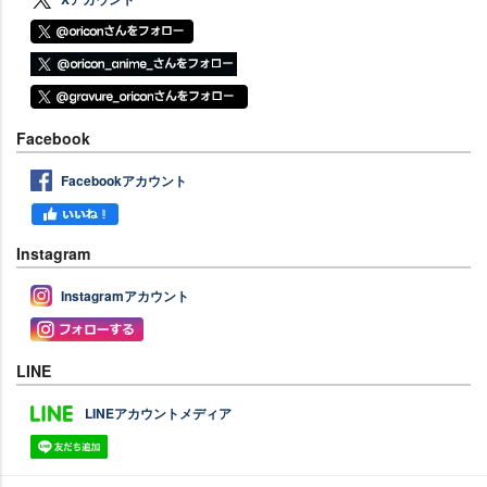
Facebook
Facebookアカウント
Instagram
Instagramアカウント
LINE
LINEアカウントメディア