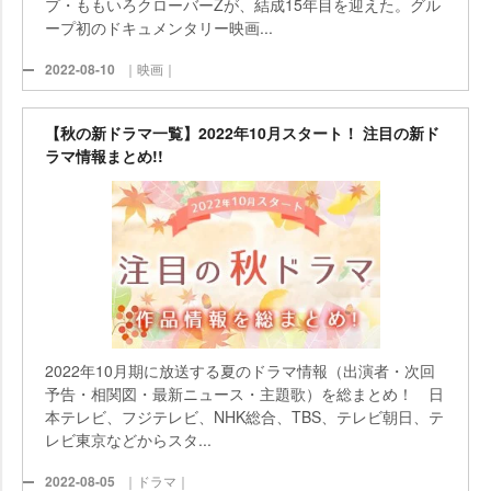
プ・ももいろクローバーZが、結成15年目を迎えた。グル
ープ初のドキュメンタリー映画...
2022-08-10
｜映画｜
【秋の新ドラマ一覧】2022年10月スタート！ 注目の新ド
ラマ情報まとめ!!
2022年10月期に放送する夏のドラマ情報（出演者・次回
予告・相関図・最新ニュース・主題歌）を総まとめ！ 日
本テレビ、フジテレビ、NHK総合、TBS、テレビ朝日、テ
レビ東京などからスタ...
2022-08-05
｜ドラマ｜