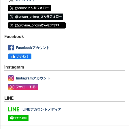
Facebook
Facebookアカウント
Instagram
Instagramアカウント
LINE
LINEアカウントメディア