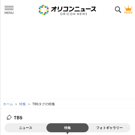
ホーム
特集
TBSタグの特集
TBS
ニュース
特集
フォトギャラリー