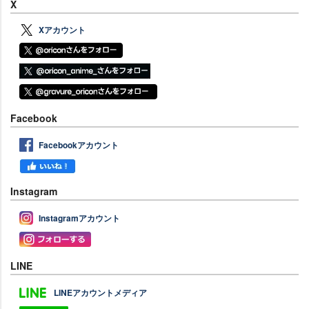
X
Xアカウント
Facebook
Facebookアカウント
Instagram
Instagramアカウント
LINE
LINEアカウントメディア