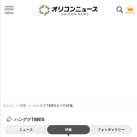
ホーム
特集
ハングクTIMESタグの特集
ハングクTIMES
ニュース
特集
フォトギャラリー