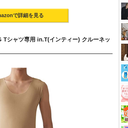
mazonで詳細を見る
 Tシャツ専用 in.T(インティー) クルーネッ