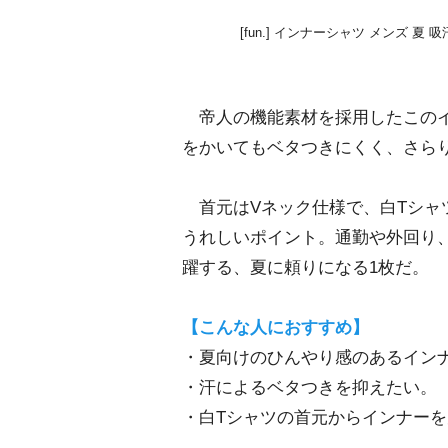
[fun.] インナーシャツ メンズ 夏 吸
帝人の機能素材を採用したこのイ
をかいてもベタつきにくく、さら
首元はVネック仕様で、白Tシャ
うれしいポイント。通勤や外回り
躍する、夏に頼りになる1枚だ。
【こんな人におすすめ】
・夏向けのひんやり感のあるイン
・汗によるベタつきを抑えたい。
・白Tシャツの首元からインナー