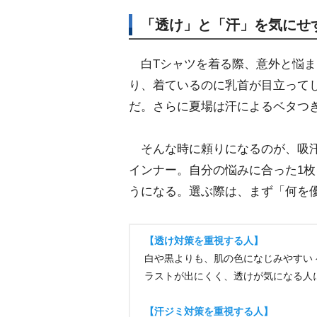
「透け」と「汗」を気にせ
白Tシャツを着る際、意外と悩ま
り、着ているのに乳首が目立って
だ。さらに夏場は汗によるベタつ
そんな時に頼りになるのが、吸汗
インナー。自分の悩みに合った1枚
うになる。選ぶ際は、まず「何を
【透け対策を重視する人】
白や黒よりも、肌の色になじみやすい
ラストが出にくく、透けが気になる人
【汗ジミ対策を重視する人】