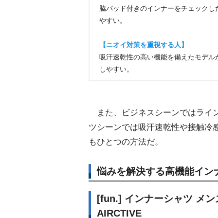
脇パッド付きのインナーをチェックし
すい。
【ニオイ対策を重視する人】
吸汗速乾性の高い機能を備えたモデル
しやすい。
また、ビジネスシーンではライン
ツシーンでは吸汗速乾性や接触冷
もひとつの方法だ。
悩みを解決する高機能イン
[fun.] インナーシャツ メ
AIRCTIVE