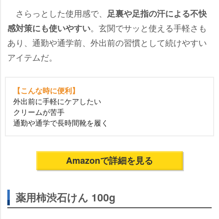
さらっとした使用感で、
足裏や足指の汗による不快
。玄関でサッと使える手軽さも
感対策にも使いやすい
あり、通勤や通学前、外出前の習慣として続けやすい
アイテムだ。
【こんな時に便利】
外出前に手軽にケアしたい
クリームが苦手
通勤や通学で長時間靴を履く
Amazonで詳細を見る
薬用柿渋石けん 100g