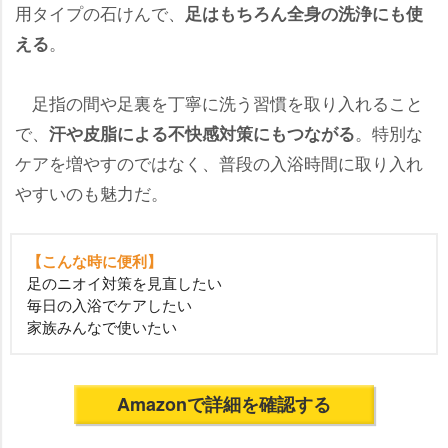
用タイプの石けんで、
足はもちろん全身の洗浄にも使
。
える
足指の間や足裏を丁寧に洗う習慣を取り入れること
で、
。特別な
汗や皮脂による不快感対策にもつながる
ケアを増やすのではなく、普段の入浴時間に取り入れ
すいのも魅力だ。
【こんな時に便利】
足のニオイ対策を見直したい
毎日の入浴でケアしたい
家族みんなで使いたい
Amazonで詳細を確認する