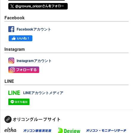
Facebook
Facebookアカウント
Instagram
Instagramアカウント
LINE
LINEアカウントメディア