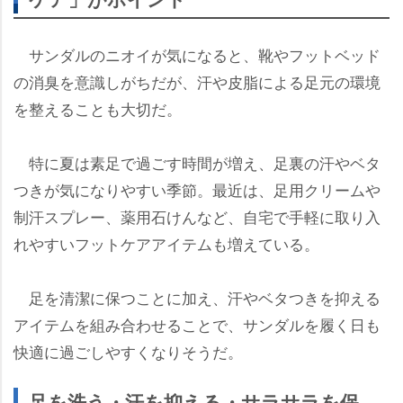
サンダルのニオイが気になると、靴やフットベッド
の消臭を意識しがちだが、汗や皮脂による足元の環境
を整えることも大切だ。
特に夏は素足で過ごす時間が増え、足裏の汗やベタ
つきが気になりやすい季節。最近は、足用クリーム
制汗スプレー、薬用石けんなど、自宅で手軽に取り入
れやすいフットケアアイテムも増えている。
足を清潔に保つことに加え、汗やベタつきを抑える
アイテムを組み合わせることで、サンダルを履く日も
快適に過ごしやすくなりそうだ。
足を洗う・汗を抑える・サラサラを保