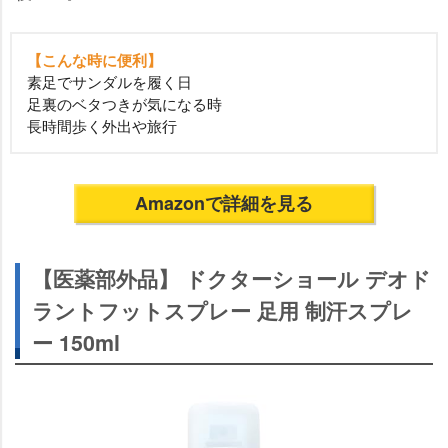
【こんな時に便利】
素足でサンダルを履く日
足裏のベタつきが気になる時
長時間歩く外出や旅行
Amazonで詳細を見る
【医薬部外品】 ドクターショール デオド
ラントフットスプレー 足用 制汗スプレ
ー 150ml