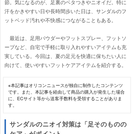
節。気になるのが、足裏のベタつきやニオイだ。特に
汗をかきやすい日や長時間歩いた日は、サンダルのフ
ットベッド汚れや不快感につながることもある。
最近は、足用パウダーやフットスプレー、フットソ
ープなど、自宅で手軽に取り入れやすいアイテムも充
実している。今回は、夏の足元を快適に保ちたい人に
向けて、使いやすいフットケアアイテムを紹介する。
※本記事はオリコンニュースが独自に制作したコンテンツ
です。また、本記事を経由して商品の購入が発生した場合
に、ECサイト等から送客手数料を受領することがありま
す。
サンダルのニオイ対策は「足そのものの
ケア」がポイント