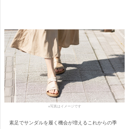
※写真はイメージです
素足でサンダルを履く機会が増えるこれからの季