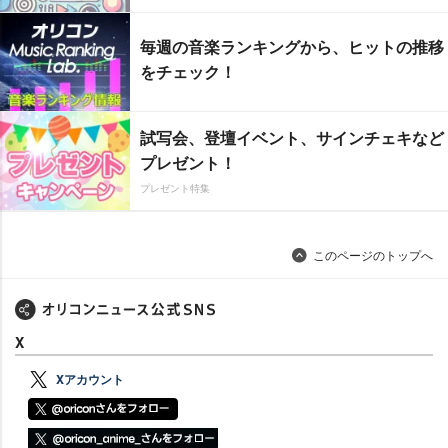
毎週の音楽ランキングから、ヒットの推移
をチェック！
試写会、登壇イベント、サインチェキなど
プレゼント！
プレゼント特集
このページのトップへ
X
Xアカウント