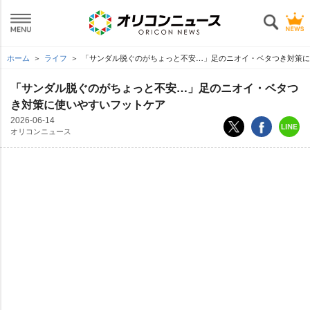
ホーム
ライフ
「サンダル脱ぐのがちょっと不安…」足のニオイ・ベタつき対策に
「サンダル脱ぐのがちょっと不安…」足のニオイ・ベタつ
き対策に使いやすいフットケア
2026-06-14
オリコンニュース