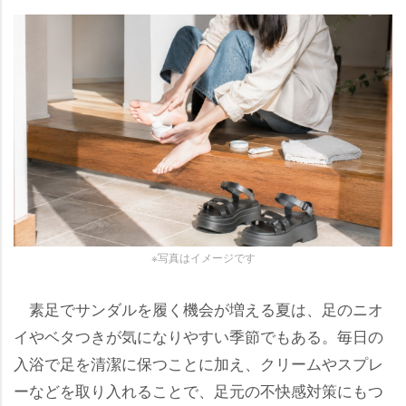
※写真はイメージです
素足でサンダルを履く機会が増える夏は、足のニオ
イやベタつきが気になりやすい季節でもある。毎日の
入浴で足を清潔に保つことに加え、クリームやスプレ
ーなどを取り入れることで、足元の不快感対策にもつ