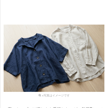
※写真はイメージです