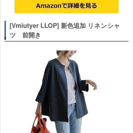
[Vmiutyer LLOP] 新色追加 リネンシャ
ツ 前開き