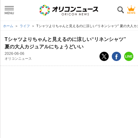
ホーム
ライフ
Tシャツよりちゃんと見えるのに涼しい“リネンシャツ” 夏の大人
Tシャツよりちゃんと見えるのに涼しい“リネンシャツ”
夏の大人カジュアルにちょうどいい
2026-06-06
オリコンニュース