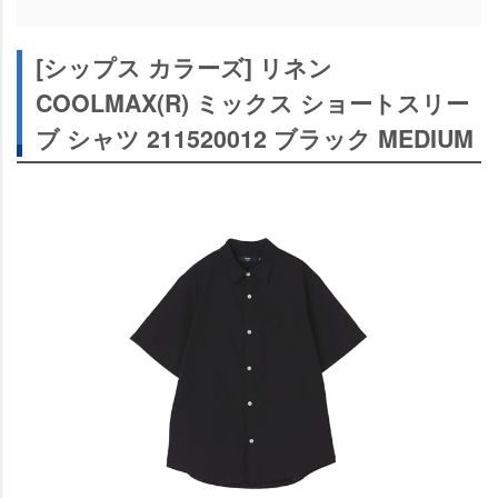
[シップス カラーズ] リネン
COOLMAX(R) ミックス ショートスリー
ブ シャツ 211520012 ブラック MEDIUM