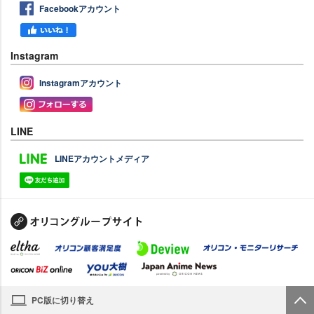
Facebookアカウント
Instagram
Instagramアカウント
LINE
LINEアカウントメディア
PC版に切り替え