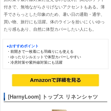
付きで、無地ながらさりげないアクセントもある。薄
手でさらっとした印象のため、暑い日の通勤・通学、
買い物、旅行にも活躍。体のラインを拾いにくいゆっ
たり感もあり、自然に体型カバーしたい人にも。
●おすすめポイント
・前開きで一枚着にも羽織りにも使える
・ゆったりシルエットで体型カバーしやすい
・冷房対策や紫外線対策にも活躍
[HarnyLoom] トップス リネンシャツ