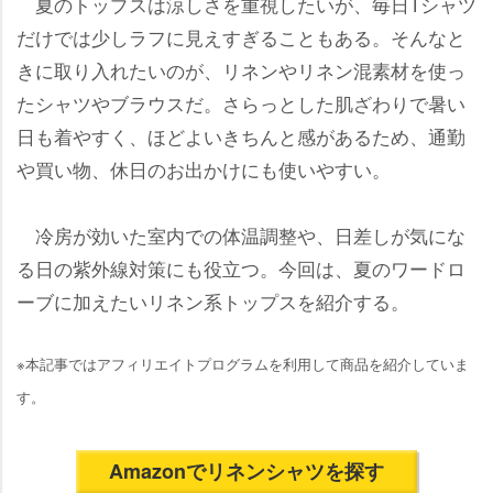
夏のトップスは涼しさを重視したいが、毎日Tシャツ
だけでは少しラフに見えすぎることもある。そんなと
きに取り入れたいのが、リネンやリネン混素材を使っ
たシャツやブラウスだ。さらっとした肌ざわりで暑い
日も着やすく、ほどよいきちんと感があるため、通勤
買い物、休日のお出かけにも使いやすい。
冷房が効いた室内での体温調整や、日差しが気にな
る日の紫外線対策にも役立つ。今回は、夏のワードロ
ーブに加えたいリネン系トップスを紹介する。
※本記事ではアフィリエイトプログラムを利用して商品を紹介していま
す。
Amazonでリネンシャツを探す