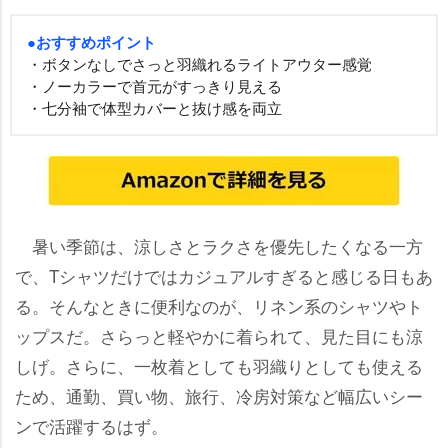
●おすすめポイント
・ボタンなしでさっと羽織れるライトアウター感覚
・ノーカラーで首元がすっきり見える
・七分袖で体型カバーと抜け感を両立
暑い季節は、涼しさとラクさを優先したくなる一方
で、Tシャツだけではカジュアルすぎると感じる日もあ
る。そんなときに便利なのが、リネン系のシャツやト
ップスだ。さらっと軽やかに着られて、見た目にも涼
しげ。さらに、一枚着としても羽織りとしても使える
ため、通勤、買い物、旅行、冷房対策など幅広いシー
ンで活躍するはず。