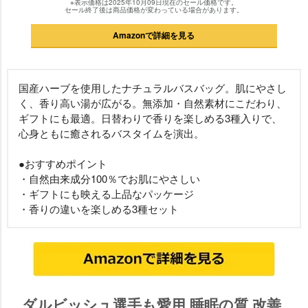
※表示価格は2025年10月09日現在のセール価格です。
セール終了後は商品価格が変わっている場合があります。
Amazonで詳細を見る
国産ハーブを使用したナチュラルバスバッグ。肌にやさし
く、香り高い湯が広がる。無添加・自然素材にこだわり、
ギフトにも最適。日替わりで香りを楽しめる3種入りで、
心身ともに癒されるバスタイムを演出。
●おすすめポイント
・自然由来成分100％でお肌にやさしい
・ギフトにも映える上品なパッケージ
・香りの違いを楽しめる3種セット
ダルビッシュ選手も愛用 睡眠の質 改善