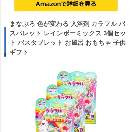
まなぶろ 色が変わる 入浴剤 カラフル バ
スパレット レインボーミックス 3個セッ
ト バスタブレット お風呂 おもちゃ 子供
ギフト