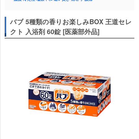
バブ 5種類の香りお楽しみBOX 王道セレ
クト 入浴剤 60錠 [医薬部外品]