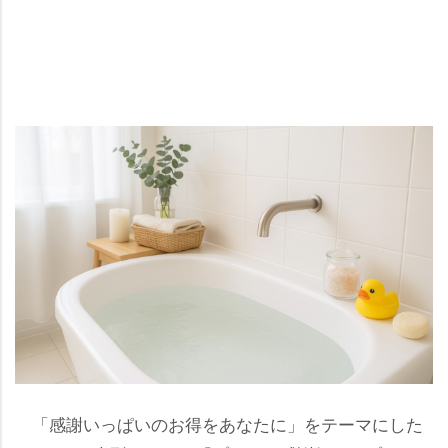
「感謝いっぱいのお得をあなたに」をテーマにした