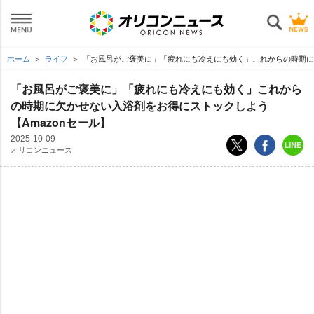
ホーム
ライフ
「お風呂がご褒美に」「疲れにも冷えにも効く」これからの時期に欠
「お風呂がご褒美に」「疲れにも冷えにも効く」これから
の時期に欠かせない入浴剤をお得にストックしよう
【Amazonセール】
2025-10-09
オリコンニュース