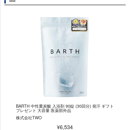
BARTH 中性重炭酸 入浴剤 90錠 (30回分) 発汗 ギフト
プレゼント 大容量 医薬部外品
株式会社TWO
¥6,534