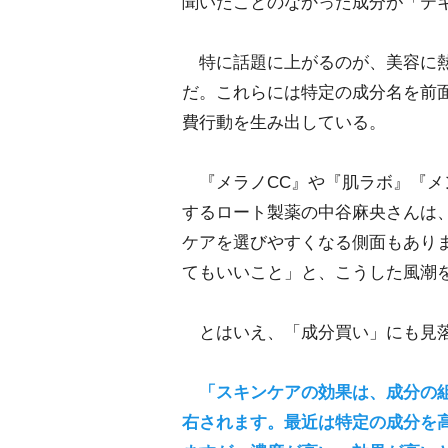
聞いたことのなかった成分が「テキ
特に話題に上がるのが、美容に熱
だ。これらには特定の成分名を前
費行動を生み出している。
『メラノCC』や『肌ラボ』『メ
するロート製薬の中谷麻央さんは
ケアを選びやすくなる側面もあり
てもいいこと」と、こうした風潮
とはいえ、「成分買い」にも見落
「スキンケアの効果は、成分の
右されます。最近は特定の成分を