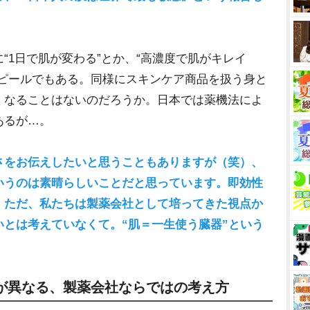
1日で肌が変わる”とか、“高濃度で肌がキレイ
アピールでもある。同様にスキンケア商品を扱う身と
くなることはないのだろうか。日本では薬機法によ
あるが…。
さをお伝えしたいと思うこともありますが（笑）、
いうのは素晴らしいことだと思っています。即効性
。ただ、私たちは製薬会社として培ってきた視点か
とは考えていなくて。“肌＝一生使う臓器”という
が異なる、製薬会社ならではの考え方