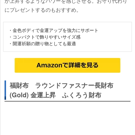
が上昇するようなパワーを感じさせる。お守り代わり
にプレゼントするのもおすすめ。
・金色ボディで金運アップを強力にサポート
・コンパクトで飾りやすいサイズ感
・開運祈願の贈り物としても最適
福財布 ラウンドファスナー長財布
(Gold) 金運上昇 ふくろう財布