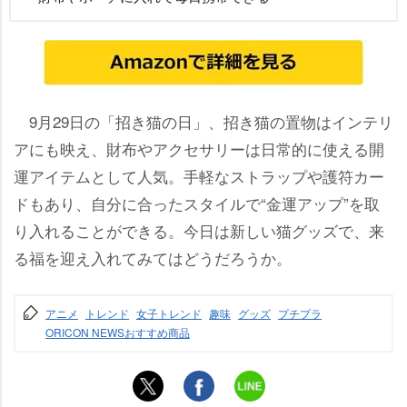
9月29日の「招き猫の日」、招き猫の置物はインテリ
アにも映え、財布やアクセサリーは日常的に使える開
運アイテムとして人気。手軽なストラップや護符カー
ドもあり、自分に合ったスタイルで“金運アップ”を取
り入れることができる。今日は新しい猫グッズで、来
る福を迎え入れてみてはどうだろうか。
アニメ
トレンド
女子トレンド
趣味
グッズ
プチプラ
ORICON NEWSおすすめ商品