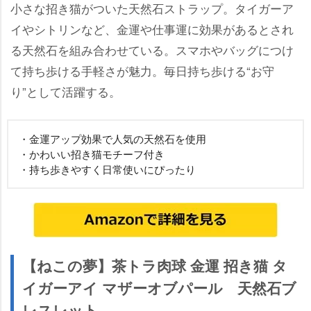
小さな招き猫がついた天然石ストラップ。タイガーア
イやシトリンなど、金運や仕事運に効果があるとされ
る天然石を組み合わせている。スマホやバッグにつけ
て持ち歩ける手軽さが魅力。毎日持ち歩ける“お守
り”として活躍する。
・金運アップ効果で人気の天然石を使用
・かわいい招き猫モチーフ付き
・持ち歩きやすく日常使いにぴったり
【ねこの夢】茶トラ肉球 金運 招き猫 タ
イガーアイ マザーオブパール 天然石ブ
レスレット