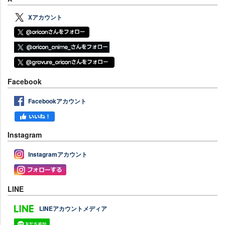
Xアカウント
Facebook
Facebookアカウント
Instagram
Instagramアカウント
LINE
LINEアカウントメディア