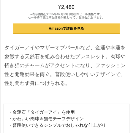
¥2,480
※表示価格は2025年09月29日現在のセール価格です。
セール終了後は商品価格が変わっている場合があります。
Amazonで詳細を見る
タイガーアイやマザーオブパールなど、金運や幸運を
象徴する天然石を組み合わせたブレスレット。肉球
招き猫のチャームがアクセントになり、ファッション
性と開運効果を両立。普段使いしやすいデザインで、
性別問わず身につけられる。
・金運石「タイガーアイ」を使用
・かわいい肉球＆猫モチーフデザイン
・普段使いできるシンプルでおしゃれな仕上がり