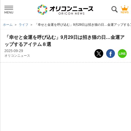
ホーム
ライフ
「幸せと金運を呼び込む」9月29日は招き猫の日…金運アップする
「幸せと金運を呼び込む」9月29日は招き猫の日…金運ア
ップするアイテム８選
2025-09-29
オリコンニュース