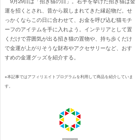
9月29日は「招き猫の日」。右手を挙げた招き猫は金
運を招くとされ、昔から親しまれてきた縁起物だ。せ
っかくならこの日に合わせて、お金を呼び込む猫モチ
ーフのアイテムを手に入れよう。インテリアとして置
くだけで雰囲気が出る招き猫の置物や、持ち歩くだけ
で金運が上がりそうな財布やアクセサリーなど、おす
すめの金運グッズを紹介する。
※本記事ではアフィリエイトプログラムを利用して商品を紹介していま
す。