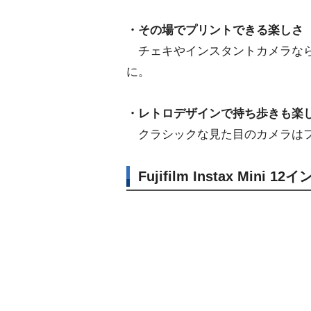
・その場でプリントできる楽しさ
チェキやインスタントカメラなら
に。
・レトロデザインで持ち歩きも楽
クラシックな見た目のカメラはフ
Fujifilm Instax Mini