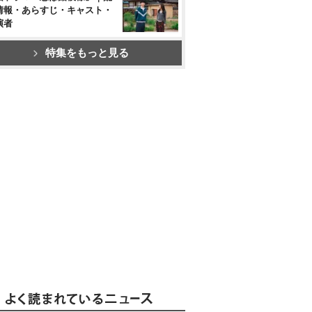
情報・あらすじ・キャスト・
演者
特集をもっと見る