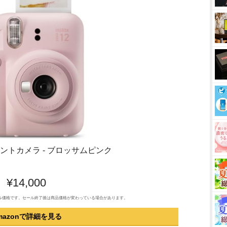
12インスタントカメラ - ブロッサムピンク
¥14,000
のセール価格です。セール終了後は商品価格が変わっている場合があります。
mazonで詳細を見る