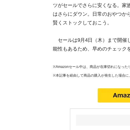
ツがセールでさらに安くなる。家
はさらにダウン。日常のおやつか
賢くストックしておこう。
セールは9月4日（木）まで開催
能性もあるため、早めのチェック
※Amazonセール中は、商品が在庫切れになっ
※本記事を経由して商品の購入が発生した場合に