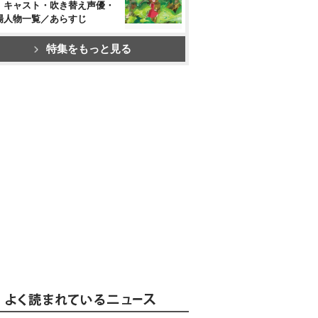
』キャスト・吹き替え声優・
場人物一覧／あらすじ
特集をもっと見る