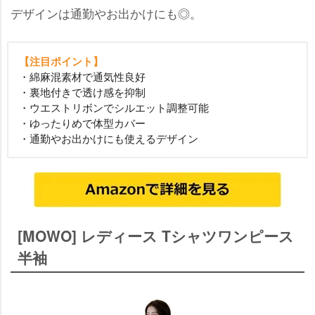
デザインは通勤やお出かけにも◎。
【注目ポイント】
・綿麻混素材で通気性良好
・裏地付きで透け感を抑制
・ウエストリボンでシルエット調整可能
・ゆったりめで体型カバー
・通勤やお出かけにも使えるデザイン
[MOWO] レディース Tシャツワンピース
半袖