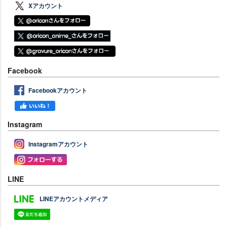
Xアカウント
Facebook
Facebookアカウント
Instagram
Instagramアカウント
LINE
LINEアカウントメディア