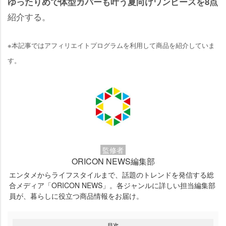
ゆったりめで体型カバーも叶う夏向けワンピースを8点
紹介する。
※本記事ではアフィリエイトプログラムを利用して商品を紹介していま
す。
監修者
ORICON NEWS編集部
エンタメからライフスタイルまで、話題のトレンドを発信する総
合メディア「ORICON NEWS」。各ジャンルに詳しい担当編集部
員が、暮らしに役立つ商品情報をお届け。
目次