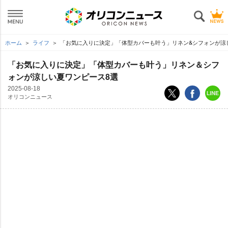
ホーム
ライフ
「お気に入りに決定」「体型カバーも叶う」リネン&シフォンが涼
「お気に入りに決定」「体型カバーも叶う」リネン＆シフ
ォンが涼しい夏ワンピース8選
2025-08-18
オリコンニュース