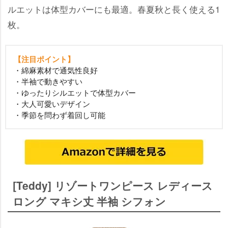
ルエットは体型カバーにも最適。春夏秋と長く使える1
枚。
【注目ポイント】
・綿麻素材で通気性良好
・半袖で動きやすい
・ゆったりシルエットで体型カバー
・大人可愛いデザイン
・季節を問わず着回し可能
[Teddy] リゾートワンピース レディース
ロング マキシ丈 半袖 シフォン