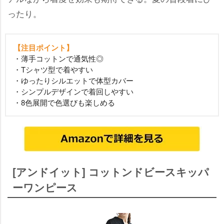
ったり。
【注目ポイント】
・薄手コットンで通気性◎
・Tシャツ型で着やすい
・ゆったりシルエットで体型カバー
・シンプルデザインで着回しやすい
・8色展開で色選びも楽しめる
[アンドイット] コットンドビースキッパ
ーワンピース