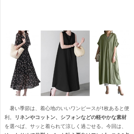
暑い季節は、着心地のいいワンピースが1枚あると便
利。
リネンやコットン、シフォンなどの軽やかな素材
を選べば、サッと着られて涼しく過ごせる。今回は、