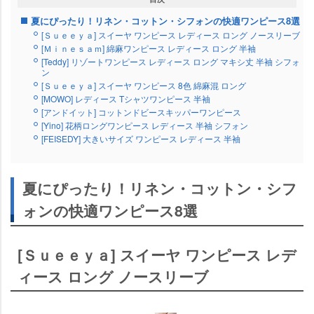
夏にぴったり！リネン・コットン・シフォンの快適ワンピース8選
[Ｓｕｅｅｙａ] スイーヤ ワンピース レディース ロング ノースリーブ
[Ｍｉｎｅｓａｍ] 綿麻ワンピース レディース ロング 半袖
[Teddy] リゾートワンピース レディース ロング マキシ丈 半袖 シフォ
ン
[Ｓｕｅｅｙａ] スイーヤ ワンピース 8色 綿麻混 ロング
[MOWO] レディース Tシャツワンピース 半袖
[アンドイット] コットンドビースキッパーワンピース
[Yino] 花柄ロングワンピース レディース 半袖 シフォン
[FEISEDY] 大きいサイズ ワンピース レディース 半袖
夏にぴったり！リネン・コットン・シフ
ォンの快適ワンピース8選
[Ｓｕｅｅｙａ] スイーヤ ワンピース レデ
ィース ロング ノースリーブ