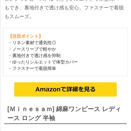
もでき、裏地付きで透け感も安心。ファスナーで着脱
もスムーズ。
【注目ポイント】
・リネン素材で通気性◎
・ノースリーブで軽やか
・裏地付きで透け感を抑制
・ゆったりシルエットで体型カバー
・ファスナーで着脱簡単
[Ｍｉｎｅｓａｍ] 綿麻ワンピース レディ
ース ロング 半袖