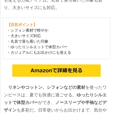
り、大きいサイズにも対応。
【注目ポイント】
・シフォン素材で軽やか
・大きいサイズ対応
・丸首で落ち着いた印象
・ゆったりシルエットで体型カバー
・カジュアルにもお出かけにも使える
を使ったワ
リネンやコットン、シフォンなどの素材
ンピースは、夏でも快適に過ごせる。
ゆったりシルエ
ができ、
ットで体型カバー
ノースリーブや半袖などデ
も多彩だ。日常使いからお出かけまで、気分
ザイン