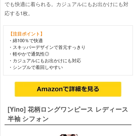
でも快適に着られる。カジュアルにもお出かけにも対
応する1枚。
【注目ポイント】
・綿100％で快適
・スキッパーデザインで首元すっきり
・軽やかで通気性◎
・カジュアルにもお出かけにも対応
・シンプルで着回しやすい
[Yino] 花柄ロングワンピース レディース
半袖 シフォン