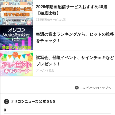
2026年動画配信サービスおすすめ40選
【徹底比較】
CS動画配信サービス20選
毎週の音楽ランキングから、ヒットの推移
をチェック！
試写会、登壇イベント、サインチェキなど
プレゼント！
プレゼント特集
このページのトップへ
X