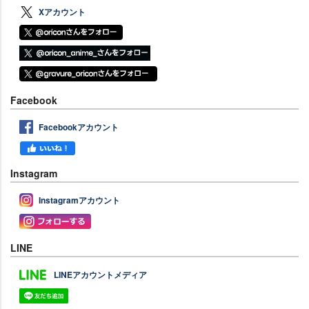
Xアカウント
Facebook
Facebookアカウント
Instagram
Instagramアカウント
LINE
LINEアカウントメディア