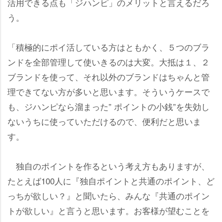
活用できる点も「ジハンピ」のメリットと言えるだろ
う。
「積極的にポイ活している方はともかく、５つのブラ
ンドを全部管理して使いきるのは大変。大抵は１、２
ブランドを使って、それ以外のブランドはちゃんと管
理できてない方が多いと思います。そういうケースで
も、ジハンピなら溜まった” ポイントの小銭”を失効し
ないうちに使っていただけるので、便利だと思いま
す。
独自のポイントを作るという考え方もありますが、
たとえば100人に『独自ポイントと共通のポイント、ど
っちが欲しい？』と聞いたら、みんな『共通のポイン
トが欲しい』と言うと思います。お客様が望むことを