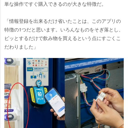
単な操作ですぐ購入できるのが大きな特徴だ。
「情報登録を出来るだけ省いたことは、このアプリの
特徴の1つだと思います。いろんなものをそぎ落とし、
ピッとするだけで飲み物を買えるという点にすごくこ
だわりました」