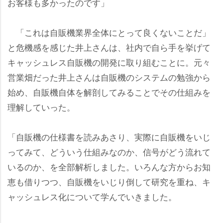
お客様も多かったのです」
「これは自販機業界全体にとって良くないことだ」
と危機感を感じた井上さんは、社内で自ら手を挙げて
キャッシュレス自販機の開発に取り組むことに。元々
営業畑だった井上さんは自販機のシステムの勉強から
始め、自販機自体を解剖してみることでその仕組みを
理解していった。
「自販機の仕様書を読みあさり、実際に自販機をいじ
ってみて、どういう仕組みなのか、信号がどう流れて
いるのか、を全部解析しました。いろんな方からお知
恵も借りつつ、自販機をいじり倒して研究を重ね、キ
ャッシュレス化について学んでいきました。