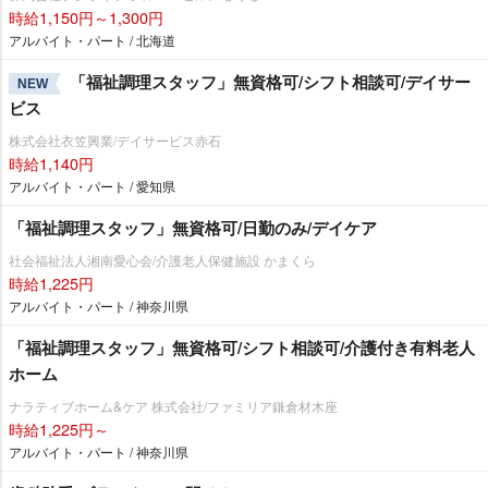
時給1,150円～1,300円
アルバイト・パート / 北海道
「福祉調理スタッフ」無資格可/シフト相談可/デイサー
NEW
ビス
株式会社衣笠興業/デイサービス赤石
時給1,140円
アルバイト・パート / 愛知県
「福祉調理スタッフ」無資格可/日勤のみ/デイケア
社会福祉法人湘南愛心会/介護老人保健施設 かまくら
時給1,225円
アルバイト・パート / 神奈川県
「福祉調理スタッフ」無資格可/シフト相談可/介護付き有料老人
ホーム
ナラティブホーム&ケア 株式会社/ファミリア鎌倉材木座
時給1,225円～
アルバイト・パート / 神奈川県