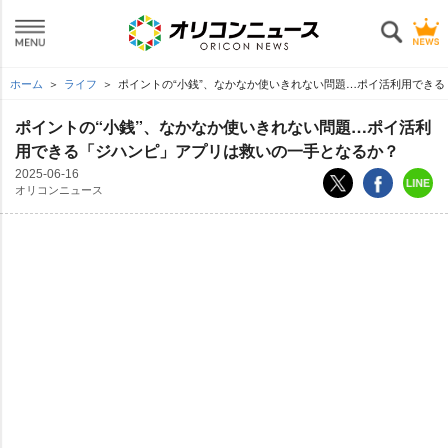
ホーム
ライフ
ポイントの“小銭”、なかなか使いきれない問題…ポイ活利用できる
ポイントの“小銭”、なかなか使いきれない問題…ポイ活利
用できる「ジハンピ」アプリは救いの一手となるか？
2025-06-16
オリコンニュース