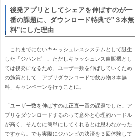
後発アプリとしてシェアを伸ばすのが一
番の課題に、ダウンロード特典で”３本無
料”にした理由
これまでにないキャッシュレスシステムとして誕生
した「ジハンピ」。ただしキャッシュレス自販機とし
ては後発になるため、ユーザー数を伸ばしていくため
の施策として「アプリダウンロードで飲み物３本無
料」キャンペーンを行うことに。
「ユーザー数を伸ばすのは正直一番の課題でした。ア
プリをダウンロードするのって意外と心理的ハードル
が高く、そんなに簡単にしてくれるとは思わなかった
ですから。でも実際にジハンピの決済を３回体験して