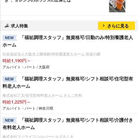
求人特集
さらに見る
「福祉調理スタッフ」無資格可/日勤のみ/特別養護老人
NEW
ホーム
社会福祉法人大阪水上隣保館/特別養護老人ホーム 弥栄の郷
時給1,190円～
アルバイト・パート / 大阪府
「福祉調理スタッフ」無資格可/シフト相談可/住宅型有
NEW
料老人ホーム
株式会社三五/住宅型有料老人ホーム さんご共和
時給1,225円～
アルバイト・パート / 神奈川県
「福祉調理スタッフ」無資格可/シフト相談可/介護付き
NEW
有料老人ホーム
株式会社フジライフ/シルバーヒルズるくる