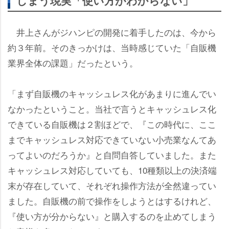
しまう現実「使い方がわからない」
井上さんがジハンピの開発に着手したのは、今から
約３年前。そのきっかけは、当時感じていた「自販機
業界全体の課題」だったという。
「まず自販機のキャッシュレス化があまりに進んでい
なかったということ。当社で言うとキャッシュレス化
できている自販機は２割ほどで、『この時代に、ここ
までキャッシュレス対応できていない小売業なんてあ
ってよいのだろうか』と自問自答していました。また
キャッシュレス対応していても、10種類以上の決済端
末が存在していて、それぞれ操作方法が全然違ってい
ました。自販機の前で操作をしようとはするけれど、
『使い方が分からない』と購入するのを止めてしまう