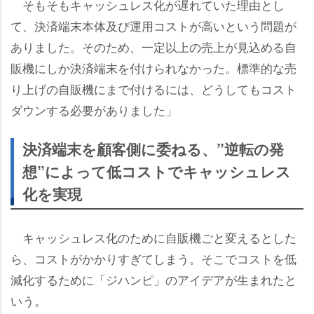
そもそもキャッシュレス化が遅れていた理由とし
て、決済端末本体及び運用コストが高いという問題が
ありました。そのため、一定以上の売上が見込める自
販機にしか決済端末を付けられなかった。標準的な売
り上げの自販機にまで付けるには、どうしてもコスト
ダウンする必要がありました」
決済端末を顧客側に委ねる、”逆転の発
想”によって低コストでキャッシュレス
化を実現
キャッシュレス化のために自販機ごと変えるとした
ら、コストがかかりすぎてしまう。そこでコストを低
減化するために「ジハンピ」のアイデアが生まれたと
いう。