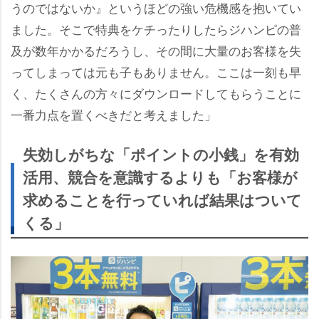
うのではないか』というほどの強い危機感を抱いてい
ました。そこで特典をケチったりしたらジハンピの普
及が数年かかるだろうし、その間に大量のお客様を失
ってしまっては元も子もありません。ここは一刻も早
く、たくさんの方々にダウンロードしてもらうことに
一番力点を置くべきだと考えました」
失効しがちな「ポイントの小銭」を有効
活用、競合を意識するよりも「お客様が
求めることを行っていれば結果はついて
くる」