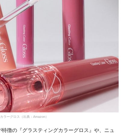
ィングカラーグロス（出典：Amazon）
特徴の『グラスティングカラーグロス』や、ニュ