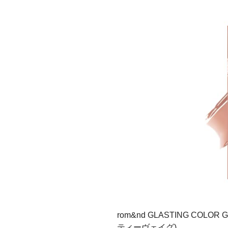
rom&nd GLASTING COL
ティーヴェイグ)