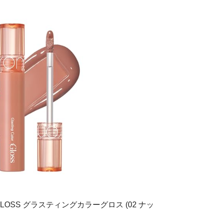
OR GLOSS グラスティングカラーグロス (02 ナッ