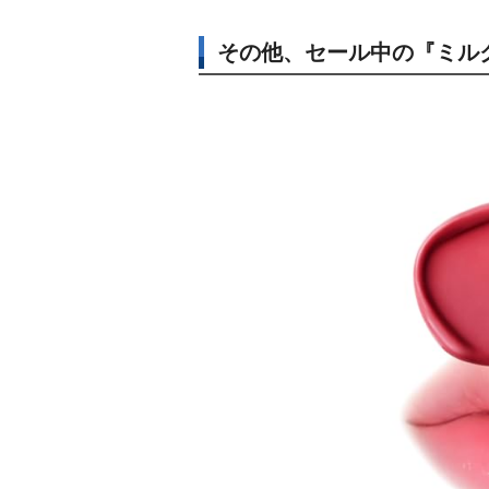
その他、セール中の『ミル