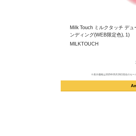
Milk Touch ミルクタッチ
ンディング(WEB限定色), 1)
MILKTOUCH
※表示価格は2025年05月29日現在
A