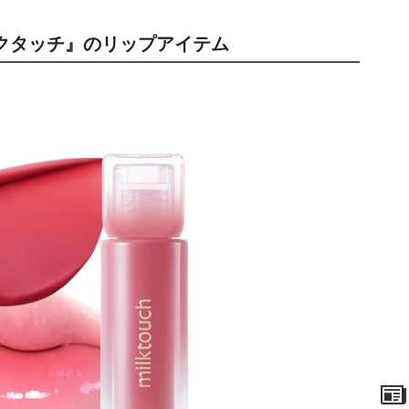
クタッチ』のリップアイテム