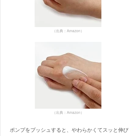
（出典：Amazon）
（出典：Amazon）
ポンプをプッシュすると、やわらかくてスッと伸び