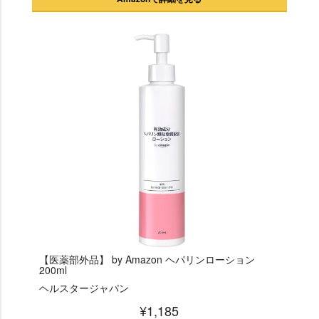
【医薬部外品】 by Amazon ヘパリンローション
200ml
ヘルスタージャパン
¥1,185