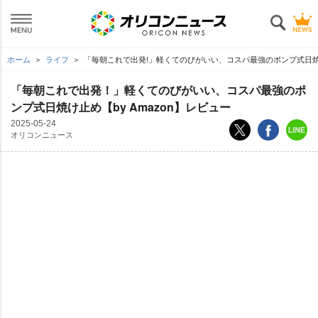
ホーム
ライフ
「毎朝これで出発!」軽くてのびがいい、コスパ最強のポンプ式日焼け止
「毎朝これで出発！」軽くてのびがいい、コスパ最強のポ
ンプ式日焼け止め【by Amazon】レビュー
2025-05-24
オリコンニュース