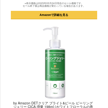
※表示価格は2025年05月24日現在のセール価格です。
セール終了後は商品価格が変わっている場合があります。
Amazonで詳細を見る
by Amazon DETクリア ブライト&ピール ピーリング
ジェリー CICA 増量 198ml (ホワイトフローラルの香