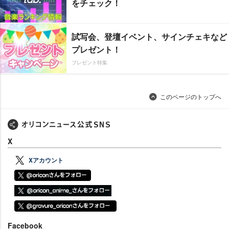
をチェック！
試写会、登壇イベント、サインチェキなど
プレゼント！
プレゼント特集
このページのトップへ
X
Xアカウント
Facebook