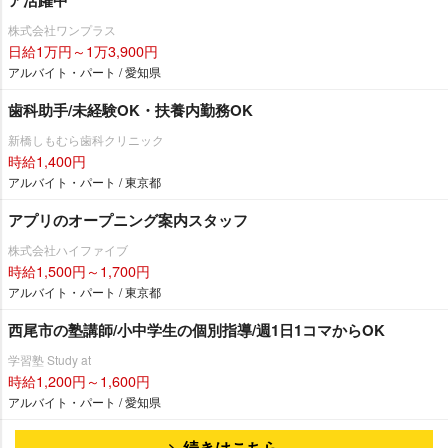
株式会社ワンプラス
日給1万円～1万3,900円
アルバイト・パート / 愛知県
歯科助手/未経験OK・扶養内勤務OK
新橋しもむら歯科クリニック
時給1,400円
アルバイト・パート / 東京都
アプリのオープニング案内スタッフ
株式会社ハイファイブ
時給1,500円～1,700円
アルバイト・パート / 東京都
西尾市の塾講師/小中学生の個別指導/週1日1コマからOK
学習塾 Study at
時給1,200円～1,600円
アルバイト・パート / 愛知県
続きはこちら