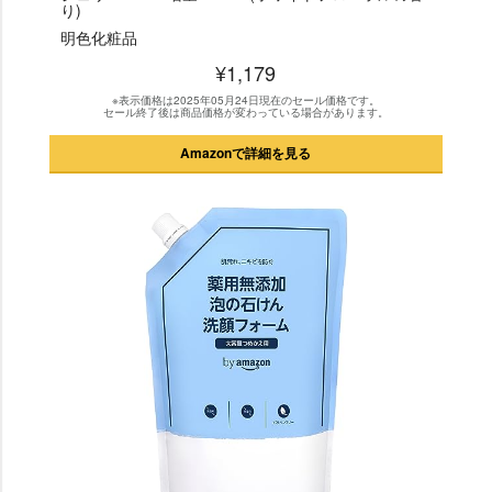
り)
明色化粧品
¥1,179
※表示価格は2025年05月24日現在のセール価格です。
セール終了後は商品価格が変わっている場合があります。
Amazonで詳細を見る