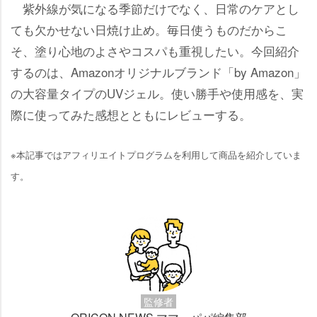
紫外線が気になる季節だけでなく、日常のケアとし
ても欠かせない日焼け止め。毎日使うものだからこ
そ、塗り心地のよさやコスパも重視したい。今回紹介
するのは、Amazonオリジナルブランド「by Amazon」
の大容量タイプのUVジェル。使い勝手や使用感を、実
際に使ってみた感想とともにレビューする。
※本記事ではアフィリエイトプログラムを利用して商品を紹介していま
す。
監修者