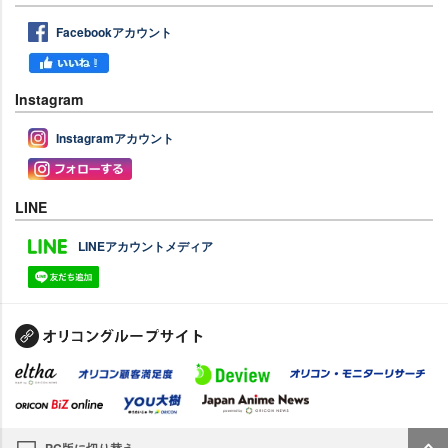
Facebookアカウント
Instagram
Instagramアカウント
LINE
LINEアカウントメディア
PC版に切り替え