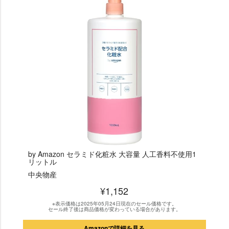
by Amazon セラミド化粧水 大容量 人工香料不使用1
リットル
中央物産
¥1,152
※表示価格は2025年05月24日現在のセール価格です。
セール終了後は商品価格が変わっている場合があります。
Amazonで詳細を見る