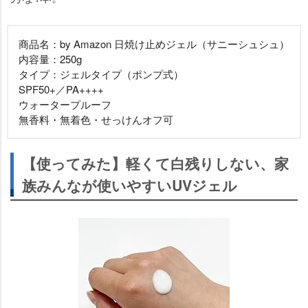
商品名：by Amazon 日焼け止めジェル（サニーシュシュ）
内容量：250g
タイプ：ジェルタイプ（ポンプ式）
SPF50+／PA++++
ウォータープルーフ
無香料・無着色・せっけんオフ可
【使ってみた】軽くて白残りしない、家
族みんなが使いやすいUVジェル