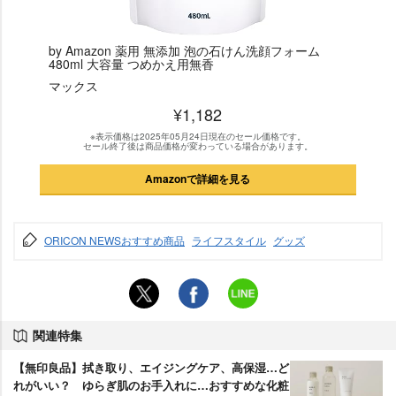
by Amazon 薬用 無添加 泡の石けん洗顔フォーム
480ml 大容量 つめかえ用無香
マックス
¥1,182
※表示価格は2025年05月24日現在のセール価格です。
セール終了後は商品価格が変わっている場合があります。
Amazonで詳細を見る
ORICON NEWSおすすめ商品
ライフスタイル
グッズ
関連特集
【無印良品】拭き取り、エイジングケア、高保湿…ど
れがいい？ ゆらぎ肌のお手入れに…おすすめな化粧