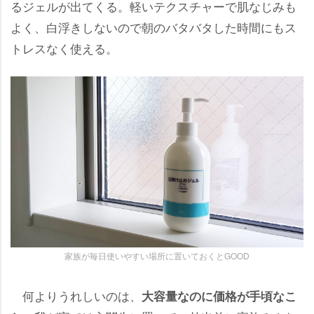
るジェルが出てくる。軽いテクスチャーで肌なじみも
よく、白浮きしないので朝のバタバタした時間にもス
トレスなく使える。
家族が毎日使いやすい場所に置いておくとGOOD
何よりうれしいのは、
大容量なのに価格が手頃なこ