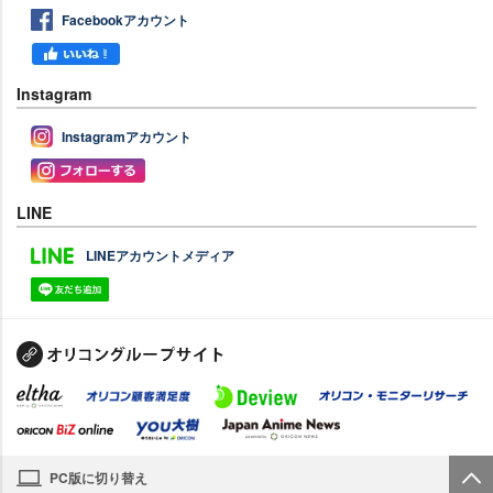
Facebookアカウント
Instagram
Instagramアカウント
LINE
LINEアカウントメディア
PC版に切り替え