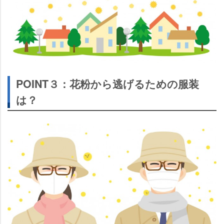
POINT３：花粉から逃げるための服装
は？