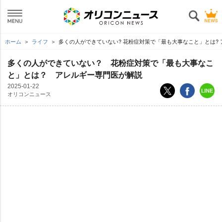
ホーム
ライフ
多くの人ができていない? 花粉症対策で「最も大事なこと」とは?
多くの人ができていない？ 花粉症対策で「最も大事なこ
と」とは？ アレルギー専門医が解説
2025-01-22
オリコンニュース