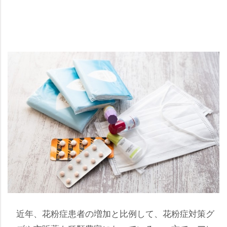
近年、花粉症患者の増加と比例して、花粉症対策グ