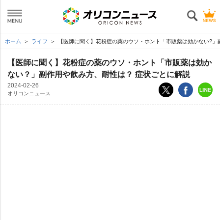
ホーム
ライフ
【医師に聞く】花粉症の薬のウソ・ホント「市販薬は効かない?」副
【医師に聞く】花粉症の薬のウソ・ホント「市販薬は効か
ない？」副作用や飲み方、耐性は？ 症状ごとに解説
2024-02-26
オリコンニュース