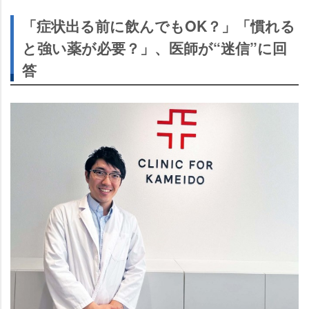
「症状出る前に飲んでもOK？」「慣れる
と強い薬が必要？」、医師が“迷信”に回
答