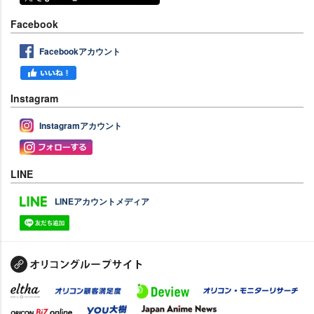
Facebook
Facebookアカウント
Instagram
Instagramアカウント
LINE
LINEアカウントメディア