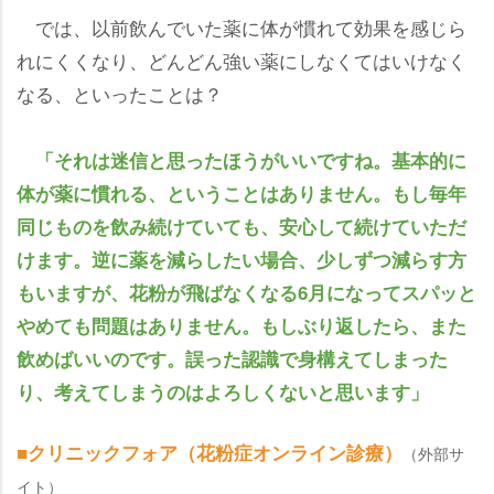
では、以前飲んでいた薬に体が慣れて効果を感じら
れにくくなり、どんどん強い薬にしなくてはいけなく
なる、といったことは？
「それは迷信と思ったほうがいいですね。基本的に
体が薬に慣れる、ということはありません。もし毎年
同じものを飲み続けていても、安心して続けていただ
けます。逆に薬を減らしたい場合、少しずつ減らす方
もいますが、花粉が飛ばなくなる6月になってスパッと
めても問題はありません。もしぶり返したら、また
飲めばいいのです。誤った認識で身構えてしまった
り、考えてしまうのはよろしくないと思います」
■クリニックフォア（花粉症オンライン診療）
（外部サ
イト）