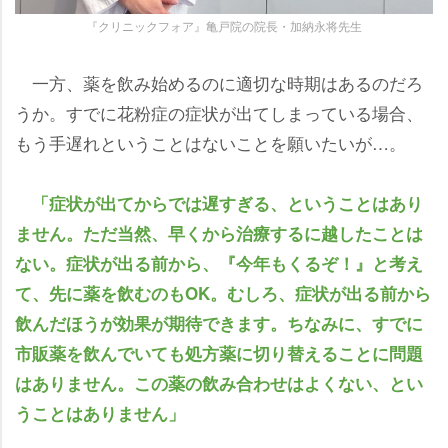
『クリニックフォア』亀戸院の院長・加納永将先生
一方、薬を飲み始めるのに適切な時期はあるのだろ
うか。すでに花粉症の症状が出てしまっている場合、
もう手遅れということはないことを願いたいが…。
「症状が出てからでは遅すぎる、ということはあり
ません。ただ当然、早くから治療するに越したことは
ない。症状が出る前から、『今年もくるぞ！』と考え
て、先に薬を飲むのもOK。むしろ、症状が出る前から
飲んだほうが効果が期待できます。ちなみに、すでに
市販薬を飲んでいても処方薬に切り替えることに問題
はありません。この薬の飲み合わせはよくない、とい
うことはありません」