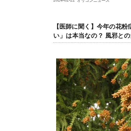
オリコンニュース
【医師に聞く】今年の花粉
い」は本当なの？ 風邪と