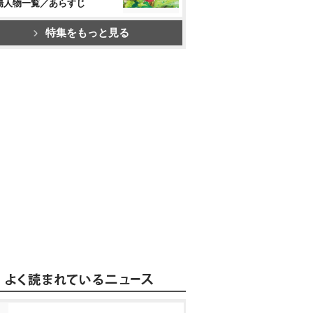
場人物一覧／あらすじ
特集をもっと見る