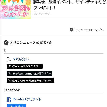
試写会、登壇イベント、サインチェキなど
プレゼント！
プレゼント特集
このページのトップへ
X
Xアカウント
Facebook
Facebookアカウント