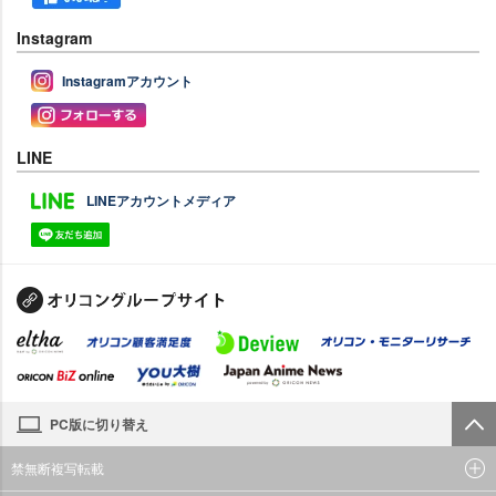
Instagram
Instagramアカウント
LINE
LINEアカウントメディア
PC版に切り替え
禁無断複写転載