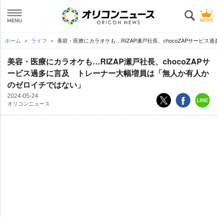
ホーム
ライフ
美容・医療にカラオケも…RIZAP瀬戸社長、chocoZAPサービ
美容・医療にカラオケも…RIZAP瀬戸社長、chocoZAPサ
ービス過多に言及 トレーナー大幅増員は「無人か有人か
のゼロイチではない」
2024-05-24
オリコンニュース