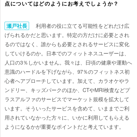
点についてはどのようにお考えでしょうか？
利用者の役に立てる可能性をどれだけ広
瀬戸社長
げられるかだと思います。特定の方だけに必要とされ
るのではなく、誰からも必要とされるサービスに変化
していけるのか。日本でのフィットネスユーザーは、
人口の3％しかいません。我々は、日頃の健康や運動へ
意識のハードルを下げながら、97％のフィットネス初
心者へアプローチしています。加えて、カラオケやラ
ンドリー、キッズパークのほか、CTやMRI検査などプ
ラスアルファのサービスでマーケット規模を拡大して
います。そういったサービスを含めて、いままでご利
用されていなかった方々に、いかに利用してもらえる
ようになるかが重要なポイントだと考えています。