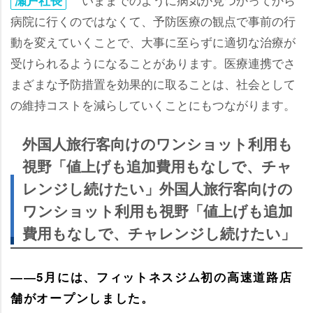
病院に行くのではなくて、予防医療の観点で事前の行
動を変えていくことで、大事に至らずに適切な治療が
受けられるようになることがあります。医療連携でさ
まざまな予防措置を効果的に取ることは、社会として
の維持コストを減らしていくことにもつながります。
外国人旅行客向けのワンショット利用も
視野「値上げも追加費用もなしで、チャ
レンジし続けたい」外国人旅行客向けの
ワンショット利用も視野「値上げも追加
費用もなしで、チャレンジし続けたい」
――5月には、フィットネスジム初の高速道路店
舗がオープンしました。