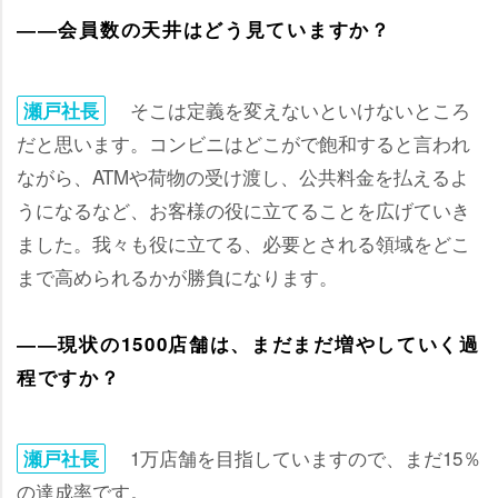
――会員数の天井はどう見ていますか？
そこは定義を変えないといけないところ
瀬戸社長
だと思います。コンビニはどこがで飽和すると言われ
ながら、ATMや荷物の受け渡し、公共料金を払えるよ
うになるなど、お客様の役に立てることを広げていき
ました。我々も役に立てる、必要とされる領域をどこ
まで高められるかが勝負になります。
――現状の1500店舗は、まだまだ増やしていく過
程ですか？
1万店舗を目指していますので、まだ15％
瀬戸社長
の達成率です。