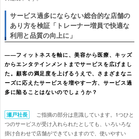
サービス過多にならない総合的な店舗の
あり方を検証「トレーナー増員で快適な
利用と品質の向上に」
――フィットネスを軸に、美容から医療、キッズ
からエンタテインメントまでサービスを広げまし
た。顧客の満足度を上げるうえで、さまざまなニ
ーズに応えたサービスを増やす一方、サービス過
多に陥ることはないのでしょうか？
ご指摘の部分は意識しています。1つひと
瀬戸社長
つのサービスが受け入れられたとしても、いろいろな
掛け合わせで店舗ができていますので、使いやすい