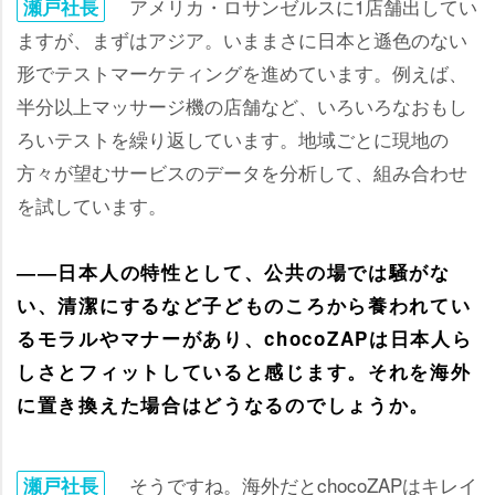
アメリカ・ロサンゼルスに1店舗出してい
瀬戸社長
ますが、まずはアジア。いままさに日本と遜色のない
形でテストマーケティングを進めています。例えば、
半分以上マッサージ機の店舗など、いろいろなおもし
ろいテストを繰り返しています。地域ごとに現地の
方々が望むサービスのデータを分析して、組み合わせ
を試しています。
――日本人の特性として、公共の場では騒がな
い、清潔にするなど子どものころから養われてい
るモラルやマナーがあり、chocoZAPは日本人ら
しさとフィットしていると感じます。それを海外
に置き換えた場合はどうなるのでしょうか。
そうですね。海外だとchocoZAPはキレイ
瀬戸社長