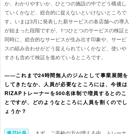
か、わかりやすいか、ひとつの施設の中でどう構成し
ていくかなど、総合的に捉えないといけないところで
す。いまは3月に発表した新サービスの各店舗への導入
が始まった段階ですが、1つひとつのサービスの検証と
同時に、総合的なサービスが生み出す印象や、サービ
スの組み合わせがどう捉えられていくかなど、使い
すさも含めて検証を進めているところです。
――これまで24時間無人のジムとして事業展開を
してきたなか、人員が必要なところには、今後は
RIZAPトレーナーを500名体制で増員するとのこ
とですが、どのようなところに人員を割くのでし
ょうか？
まず、ご高齢の方が増える中、トレーナ
瀬戸社長