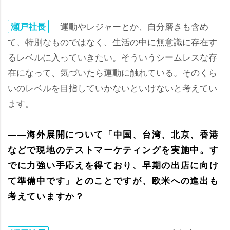
運動やレジャーとか、自分磨きも含め
瀬戸社長
て、特別なものではなく、生活の中に無意識に存在す
るレベルに入っていきたい。そういうシームレスな存
在になって、気づいたら運動に触れている。そのくら
いのレベルを目指していかないといけないと考えてい
ます。
――海外展開について「中国、台湾、北京、香港
などで現地のテストマーケティングを実施中。す
でに力強い手応えを得ており、早期の出店に向け
て準備中です」とのことですが、欧米への進出も
考えていますか？