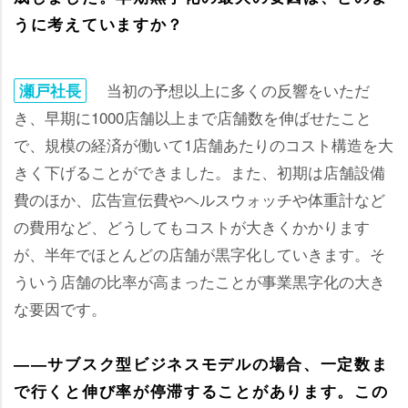
うに考えていますか？
当初の予想以上に多くの反響をいただ
瀬戸社長
き、早期に1000店舗以上まで店舗数を伸ばせたこと
で、規模の経済が働いて1店舗あたりのコスト構造を大
きく下げることができました。また、初期は店舗設備
費のほか、広告宣伝費やヘルスウォッチや体重計など
の費用など、どうしてもコストが大きくかかります
が、半年でほとんどの店舗が黒字化していきます。そ
ういう店舗の比率が高まったことが事業黒字化の大き
な要因です。
――サブスク型ビジネスモデルの場合、一定数ま
で行くと伸び率が停滞することがあります。この