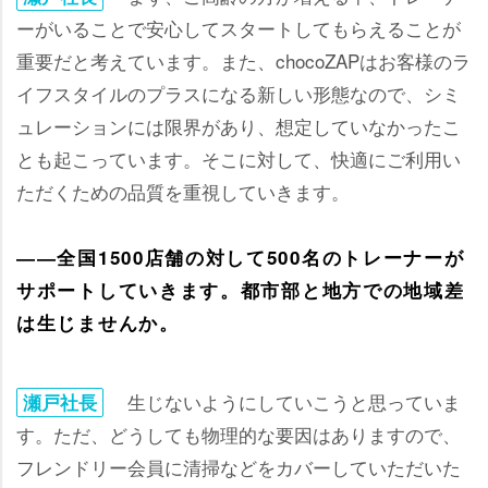
ーがいることで安心してスタートしてもらえることが
重要だと考えています。また、chocoZAPはお客様のラ
イフスタイルのプラスになる新しい形態なので、シミ
ュレーションには限界があり、想定していなかったこ
とも起こっています。そこに対して、快適にご利用い
ただくための品質を重視していきます。
――全国1500店舗の対して500名のトレーナーが
サポートしていきます。都市部と地方での地域差
は生じませんか。
生じないようにしていこうと思っていま
瀬戸社長
す。ただ、どうしても物理的な要因はありますので、
フレンドリー会員に清掃などをカバーしていただいた