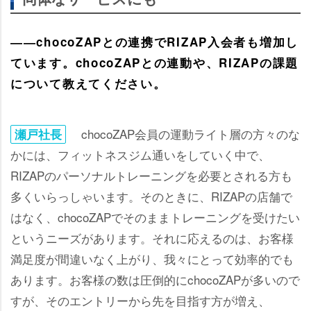
――chocoZAPとの連携でRIZAP入会者も増加し
ています。chocoZAPとの連動や、RIZAPの課題
について教えてください。
chocoZAP会員の運動ライト層の方々のな
瀬戸社長
かには、フィットネスジム通いをしていく中で、
RIZAPのパーソナルトレーニングを必要とされる方も
多くいらっしゃいます。そのときに、RIZAPの店舗で
はなく、chocoZAPでそのままトレーニングを受けたい
というニーズがあります。それに応えるのは、お客様
満足度が間違いなく上がり、我々にとって効率的でも
あります。お客様の数は圧倒的にchocoZAPが多いので
すが、そのエントリーから先を目指す方が増え、