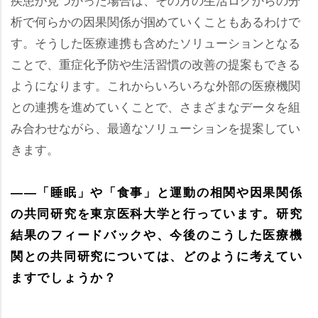
析で何らかの因果関係が掴めていくこともあるわけで
す。そうした医療連携も含めたソリューションとなる
ことで、重症化予防や生活習慣の改善の提案もできる
ようになります。これからいろいろな外部の医療機関
との連携を進めていくことで、さまざまなデータを組
み合わせながら、最適なソリューションを提案してい
きます。
――「睡眠」や「食事」と運動の相関や因果関係
の共同研究を東京医科大学と行っています。研究
結果のフィードバックや、今後のこうした医療機
関との共同研究については、どのように考えてい
ますでしょうか？