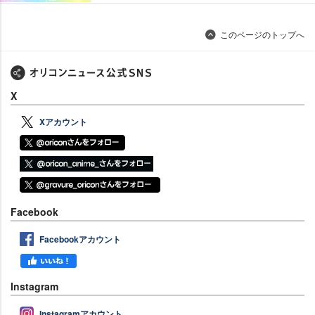
このページのトップへ
X
Xアカウント
Facebook
Facebookアカウント
Instagram
Instagramアカウント