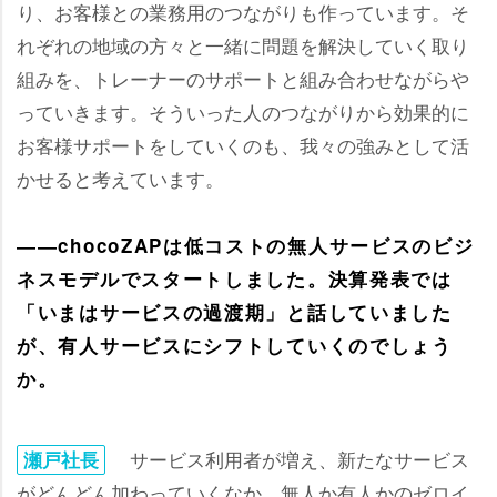
り、お客様との業務用のつながりも作っています。そ
れぞれの地域の方々と一緒に問題を解決していく取り
組みを、トレーナーのサポートと組み合わせながら
っていきます。そういった人のつながりから効果的に
お客様サポートをしていくのも、我々の強みとして活
かせると考えています。
――chocoZAPは低コストの無人サービスのビジ
ネスモデルでスタートしました。決算発表では
「いまはサービスの過渡期」と話していました
が、有人サービスにシフトしていくのでしょう
か。
サービス利用者が増え、新たなサービス
瀬戸社長
がどんどん加わっていくなか、無人か有人かのゼロイ