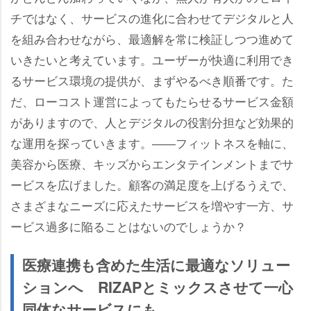
チではなく、サービスの進化に合わせてデジタルと人
を組み合わせながら、最適解を常に検証しつつ進めて
いきたいと考えています。ユーザーが快適に利用でき
るサービス環境の提供が、まずやるべき順番です。た
だ、ローコスト運営によってもたらせるサービス金額
がありますので、人とデジタルの役割分担など効果的
な運用を探っていきます。――フィットネスを軸に、
美容から医療、キッズからエンタテインメントまでサ
ービスを広げました。顧客の満足度を上げるうえで、
さまざまなニーズに応えたサービスを増やす一方、サ
ービス過多に陥ることはないのでしょうか？
医療連携も含めた生活に最適なソリュー
ションへ RIZAPとミックスさせて一心
同体なサービスにも